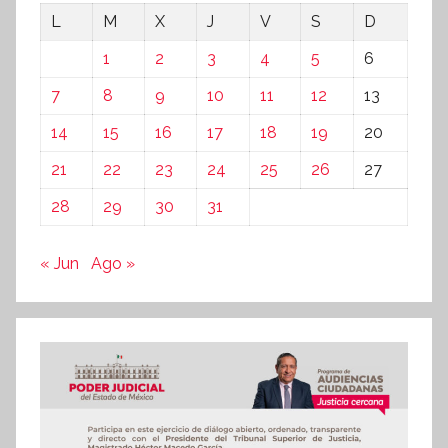
L
M
X
J
V
S
D
1
2
3
4
5
6
7
8
9
10
11
12
13
14
15
16
17
18
19
20
21
22
23
24
25
26
27
28
29
30
31
« Jun
Ago »