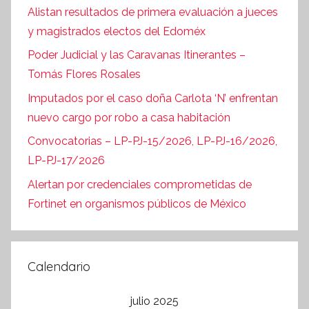
Alistan resultados de primera evaluación a jueces
y magistrados electos del Edoméx
Poder Judicial y las Caravanas Itinerantes –
Tomás Flores Rosales
Imputados por el caso doña Carlota ‘N’ enfrentan
nuevo cargo por robo a casa habitación
Convocatorias – LP-PJ-15/2026, LP-PJ-16/2026,
LP-PJ-17/2026
Alertan por credenciales comprometidas de
Fortinet en organismos públicos de México
Calendario
julio 2025