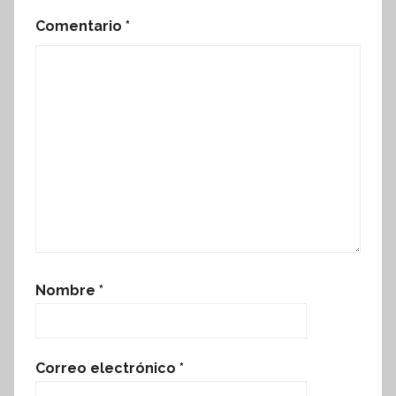
Comentario
*
Nombre
*
Correo electrónico
*