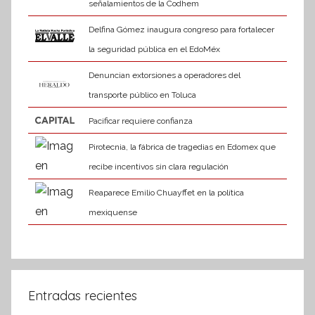
señalamientos de la Codhem
Delfina Gómez inaugura congreso para fortalecer
la seguridad pública en el EdoMéx
Denuncian extorsiones a operadores del
transporte público en Toluca
Pacificar requiere confianza
Pirotecnia, la fábrica de tragedias en Edomex que
recibe incentivos sin clara regulación
Reaparece Emilio Chuayffet en la política
mexiquense
Entradas recientes