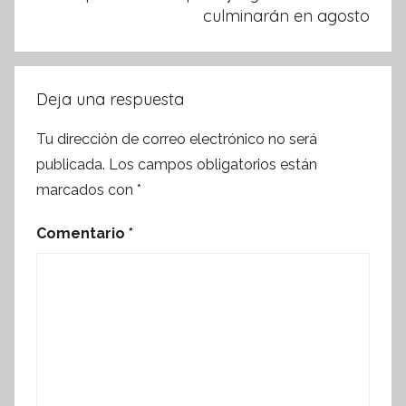
culminarán en agosto
Deja una respuesta
Tu dirección de correo electrónico no será
publicada.
Los campos obligatorios están
marcados con
*
Comentario
*