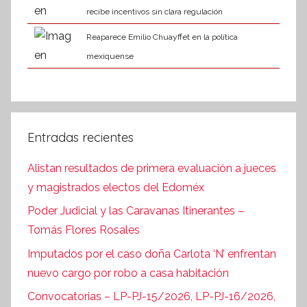
recibe incentivos sin clara regulación
Reaparece Emilio Chuayffet en la política
mexiquense
Entradas recientes
Alistan resultados de primera evaluación a jueces
y magistrados electos del Edoméx
Poder Judicial y las Caravanas Itinerantes –
Tomás Flores Rosales
Imputados por el caso doña Carlota ‘N’ enfrentan
nuevo cargo por robo a casa habitación
Convocatorias – LP-PJ-15/2026, LP-PJ-16/2026,