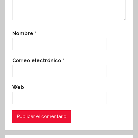
Nombre
*
Correo electrónico
*
Web