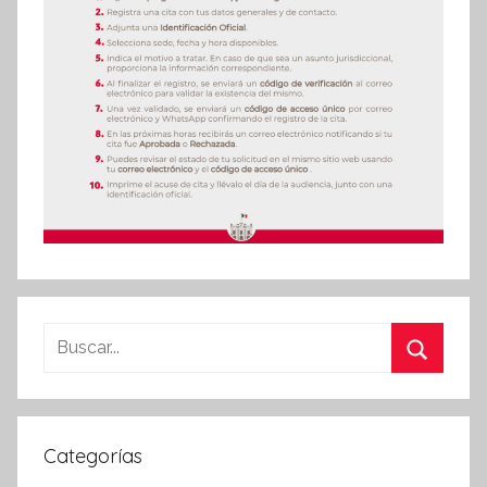
Buscar:
Buscar
Categorías