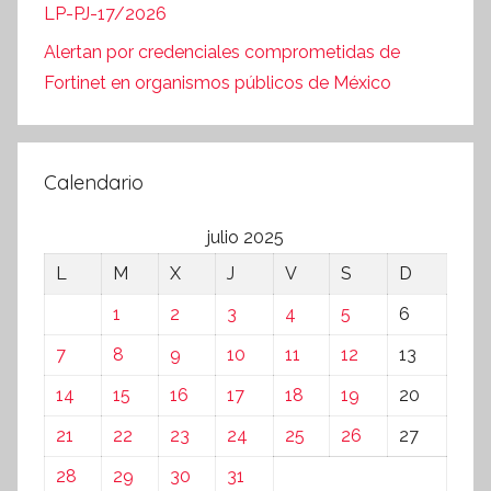
LP-PJ-17/2026
Alertan por credenciales comprometidas de
Fortinet en organismos públicos de México
Calendario
julio 2025
L
M
X
J
V
S
D
1
2
3
4
5
6
7
8
9
10
11
12
13
14
15
16
17
18
19
20
21
22
23
24
25
26
27
28
29
30
31