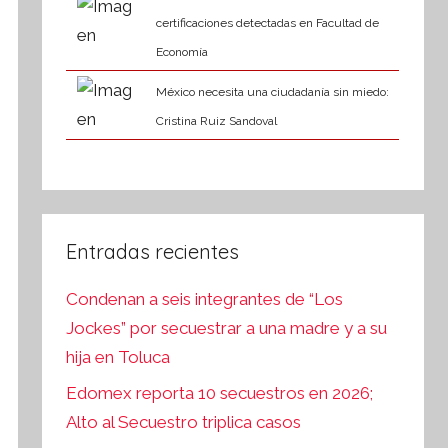
certificaciones detectadas en Facultad de
Economía
México necesita una ciudadanía sin miedo:
Cristina Ruiz Sandoval
Entradas recientes
Condenan a seis integrantes de “Los
Jockes” por secuestrar a una madre y a su
hija en Toluca
Edomex reporta 10 secuestros en 2026;
Alto al Secuestro triplica casos