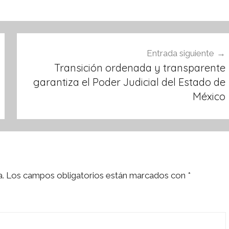
Entrada siguiente
Transición ordenada y transparente
garantiza el Poder Judicial del Estado de
México
a.
Los campos obligatorios están marcados con
*