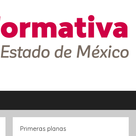
Primeras planas