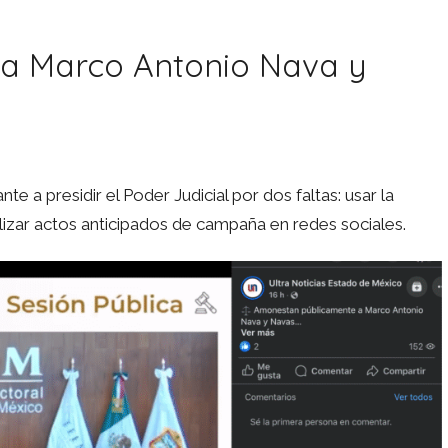
a Marco Antonio Nava y
te a presidir el Poder Judicial por dos faltas: usar la
izar actos anticipados de campaña en redes sociales.