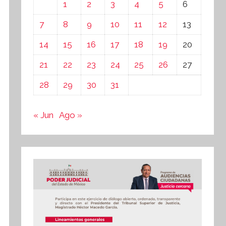
1
2
3
4
5
6
7
8
9
10
11
12
13
14
15
16
17
18
19
20
21
22
23
24
25
26
27
28
29
30
31
« Jun
Ago »