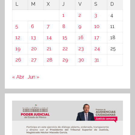
L
M
X
J
V
S
D
1
2
3
4
5
6
7
8
9
10
11
12
13
14
15
16
17
18
19
20
21
22
23
24
25
26
27
28
29
30
31
« Abr
Jun »