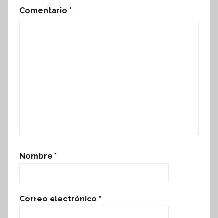
Comentario
*
Nombre
*
Correo electrónico
*