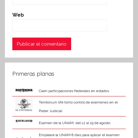
Web
Primeras planas
Caen participaciones federales en estados
Territorium life tomó control de exámenes en el
Poder Judicial
Examen de la UNAM, del 12 al 19 de agosto
Empleará la UNAM 8 días para aplicar el examen