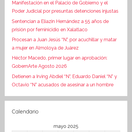
Manifestación en el Palacio de Gobierno y el
Poder Judicial por presuntas detenciones injustas
Sentencian a Eliazin Hernández a 55 años de
prisión por feminicidio en Xalatlaco
Procesan a Juan Jesús “N”, por acuchillar y matar
a mujer en Almoloya de Juárez
Héctor Macedo, primer lugar en aprobación:
GobernArte Agosto 2026
Detienen a Irving Abdiel “N”, Eduardo Daniel “N” y
Octavio “N” acusados de asesinar a un hombre
Calendario
mayo 2025