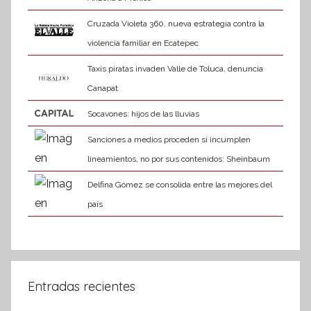
Cruzada Violeta 360, nueva estrategia contra la
violencia familiar en Ecatepec
Taxis piratas invaden Valle de Toluca, denuncia
Canapat
Socavones: hijos de las lluvias
Sanciones a medios proceden si incumplen
lineamientos, no por sus contenidos: Sheinbaum
Delfina Gómez se consolida entre las mejores del
país
Entradas recientes