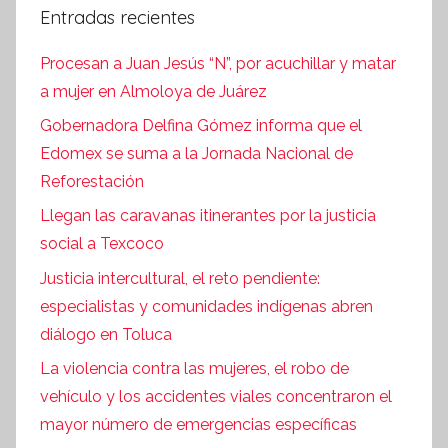
Entradas recientes
Procesan a Juan Jesús “N”, por acuchillar y matar
a mujer en Almoloya de Juárez
Gobernadora Delfina Gómez informa que el
Edomex se suma a la Jornada Nacional de
Reforestación
Llegan las caravanas itinerantes por la justicia
social a Texcoco
Justicia intercultural, el reto pendiente:
especialistas y comunidades indígenas abren
diálogo en Toluca
La violencia contra las mujeres, el robo de
vehículo y los accidentes viales concentraron el
mayor número de emergencias específicas