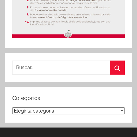
Buscar:
Buscar
Categorías
Categorías