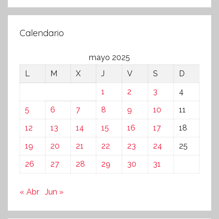
Calendario
mayo 2025
L
M
X
J
V
S
D
1
2
3
4
5
6
7
8
9
10
11
12
13
14
15
16
17
18
19
20
21
22
23
24
25
26
27
28
29
30
31
« Abr
Jun »