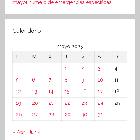
mayor número de emergencias específicas
Calendario
mayo 2025
L
M
X
J
V
S
D
1
2
3
4
5
6
7
8
9
10
11
12
13
14
15
16
17
18
19
20
21
22
23
24
25
26
27
28
29
30
31
« Abr
Jun »