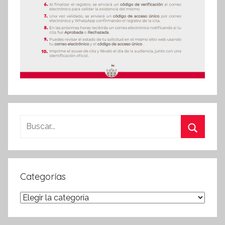
Buscar:
Buscar
Categorías
Categorías