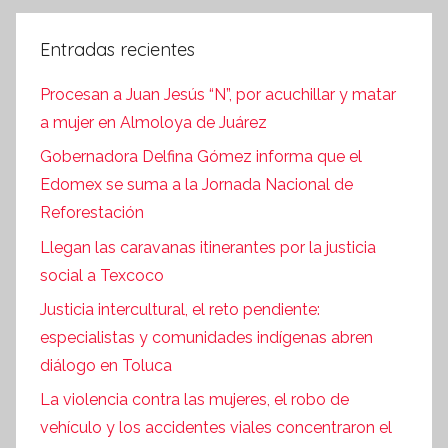
Entradas recientes
Procesan a Juan Jesús “N”, por acuchillar y matar
a mujer en Almoloya de Juárez
Gobernadora Delfina Gómez informa que el
Edomex se suma a la Jornada Nacional de
Reforestación
Llegan las caravanas itinerantes por la justicia
social a Texcoco
Justicia intercultural, el reto pendiente:
especialistas y comunidades indígenas abren
diálogo en Toluca
La violencia contra las mujeres, el robo de
vehículo y los accidentes viales concentraron el