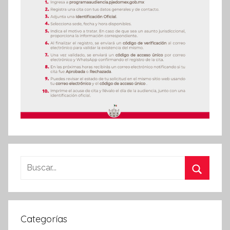
Buscar:
Buscar
Categorías