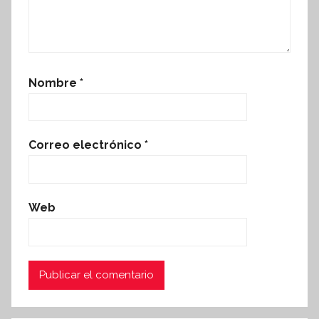
Nombre
*
Correo electrónico
*
Web