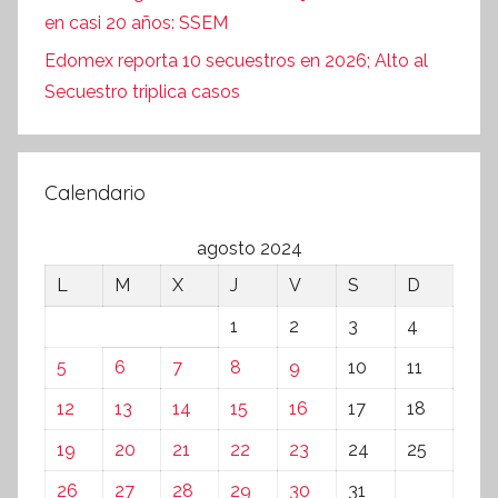
en casi 20 años: SSEM
Edomex reporta 10 secuestros en 2026; Alto al
Secuestro triplica casos
Calendario
agosto 2024
L
M
X
J
V
S
D
1
2
3
4
5
6
7
8
9
10
11
12
13
14
15
16
17
18
19
20
21
22
23
24
25
26
27
28
29
30
31