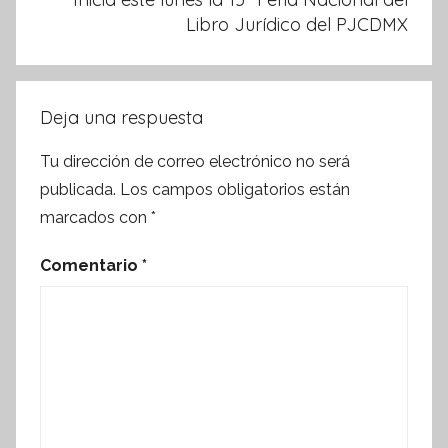
Libro Jurídico del PJCDMX
Deja una respuesta
Tu dirección de correo electrónico no será
publicada.
Los campos obligatorios están
marcados con
*
Comentario
*