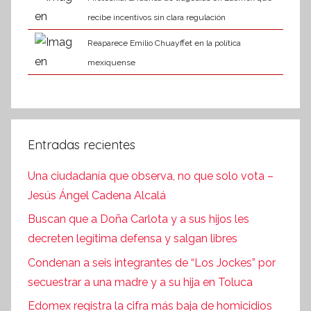
recibe incentivos sin clara regulación
Reaparece Emilio Chuayffet en la política
mexiquense
Entradas recientes
Una ciudadanía que observa, no que solo vota –
Jesús Ángel Cadena Alcalá
Buscan que a Doña Carlota y a sus hijos les
decreten legítima defensa y salgan libres
Condenan a seis integrantes de “Los Jockes” por
secuestrar a una madre y a su hija en Toluca
Edomex registra la cifra más baja de homicidios