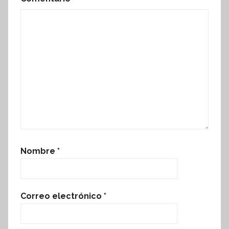
Nombre
*
Correo electrónico
*