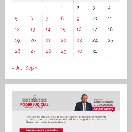
1
2
3
4
5
6
7
8
9
10
11
12
13
14
15
16
17
18
19
20
21
22
23
24
25
26
27
28
29
30
31
« Jul
Sep »