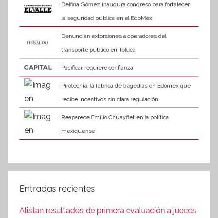
Delfina Gómez inaugura congreso para fortalecer
la seguridad pública en el EdoMéx
Denuncian extorsiones a operadores del
transporte público en Toluca
Pacificar requiere confianza
Pirotecnia, la fábrica de tragedias en Edomex que
recibe incentivos sin clara regulación
Reaparece Emilio Chuayffet en la política
mexiquense
Entradas recientes
Alistan resultados de primera evaluación a jueces