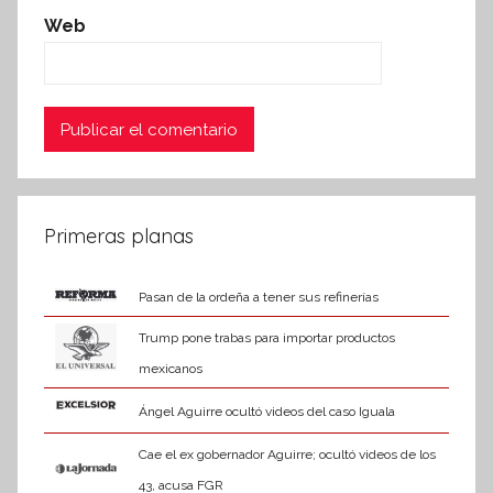
Web
Primeras planas
Pasan de la ordeña a tener sus refinerías
Trump pone trabas para importar productos
mexicanos
Ángel Aguirre ocultó videos del caso Iguala
Cae el ex gobernador Aguirre; ocultó videos de los
43, acusa FGR