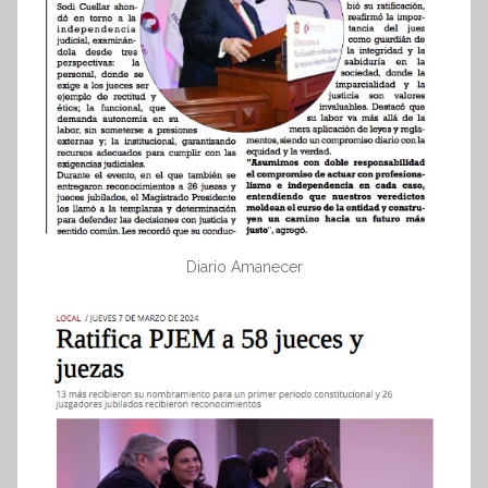
Diario Amanecer