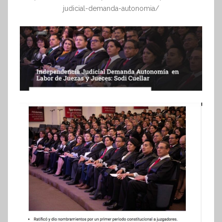
judicial-demanda-autonomia/