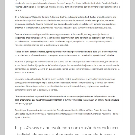
https://www.diarioevolucion.com.mx/independencia-