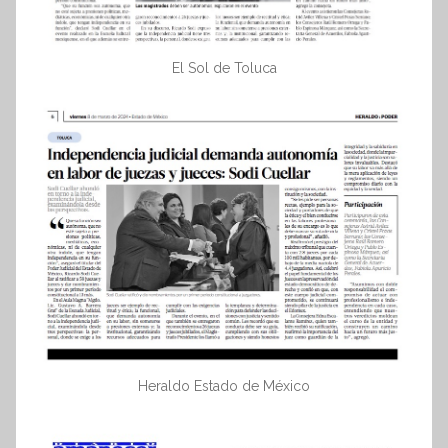
El Sol de Toluca
Heraldo Estado de México