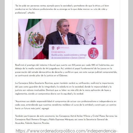
https://www.ordenadorpolitico.com/independencia-