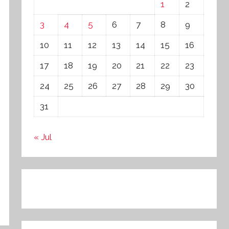
1
2
3
4
5
6
7
8
9
10
11
12
13
14
15
16
17
18
19
20
21
22
23
24
25
26
27
28
29
30
31
« Jul