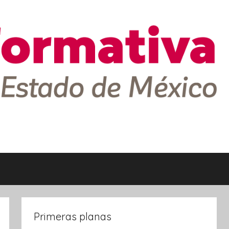
Primeras planas