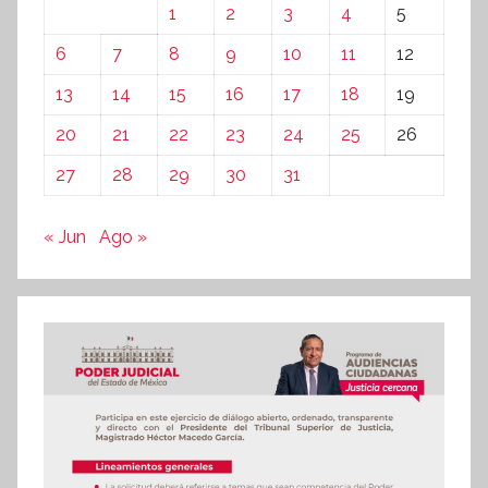
1
2
3
4
5
6
7
8
9
10
11
12
13
14
15
16
17
18
19
20
21
22
23
24
25
26
27
28
29
30
31
« Jun
Ago »