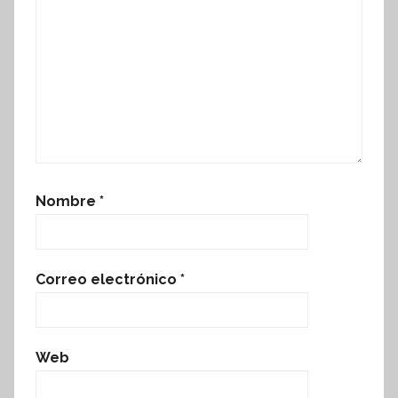
Nombre
*
Correo electrónico
*
Web