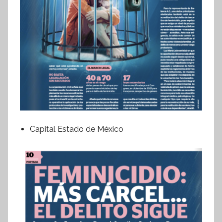
Capital Estado de México