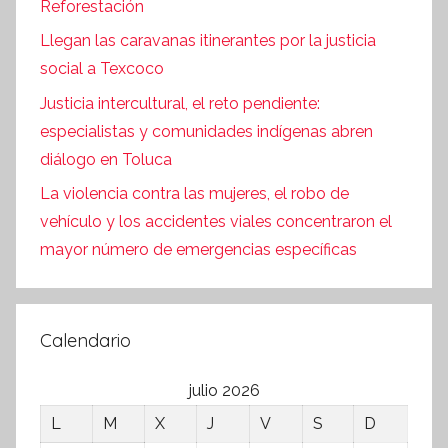
Reforestación
Llegan las caravanas itinerantes por la justicia
social a Texcoco
Justicia intercultural, el reto pendiente:
especialistas y comunidades indígenas abren
diálogo en Toluca
La violencia contra las mujeres, el robo de
vehículo y los accidentes viales concentraron el
mayor número de emergencias específicas
Calendario
julio 2026
L
M
X
J
V
S
D