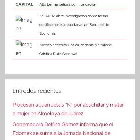
Alto Lerma peligra por inundación
La UAEM abre investigación sobre falsas
certificaciones detectadas en Facultad de
Economía
México necesita una ciudadanía sin miedo:
Cristina Ruiz Sandoval
Entradas recientes
Procesan a Juan Jesús “N”, por acuchillar y matar
a mujer en Almoloya de Juárez
Gobernadora Delfina Gómez informa que el
Edomex se suma a la Jornada Nacional de