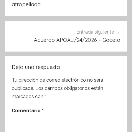
atropellada
Entrada siguiente
Acuerdo APOAJ/24/2026 – Gaceta
Deja una respuesta
Tu dirección de correo electrónico no será
publicada.
Los campos obligatorios están
marcados con
*
Comentario
*