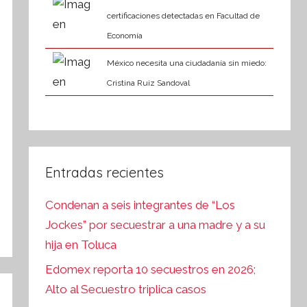
certificaciones detectadas en Facultad de
Economía
México necesita una ciudadanía sin miedo:
Cristina Ruiz Sandoval
Entradas recientes
Condenan a seis integrantes de “Los
Jockes” por secuestrar a una madre y a su
hija en Toluca
Edomex reporta 10 secuestros en 2026;
Alto al Secuestro triplica casos