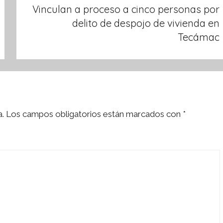
Vinculan a proceso a cinco personas por
delito de despojo de vivienda en
Tecámac
a.
Los campos obligatorios están marcados con
*