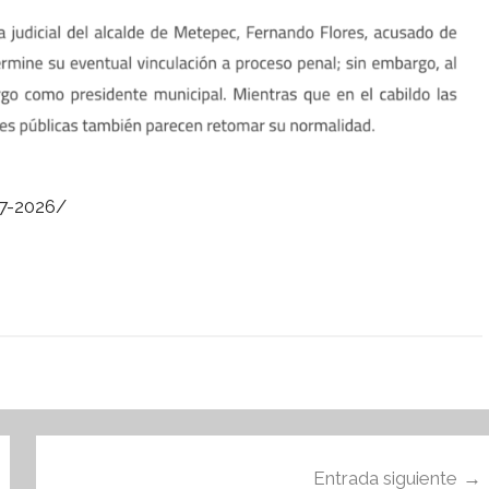
07-2026/
Entrada siguiente