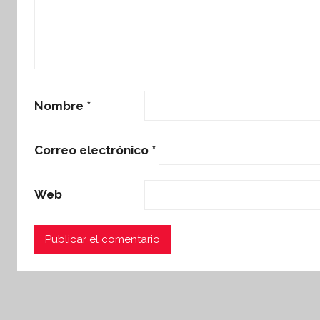
Nombre
*
Correo electrónico
*
Web