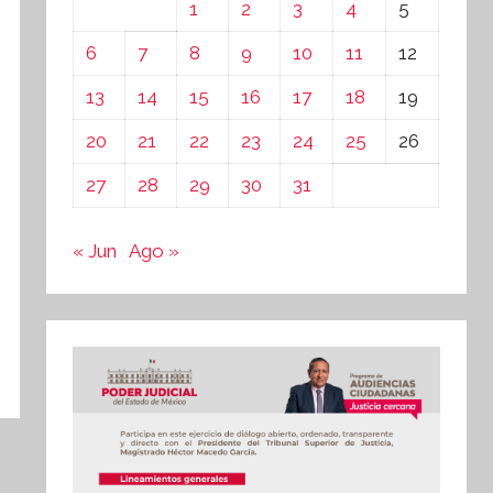
1
2
3
4
5
6
7
8
9
10
11
12
13
14
15
16
17
18
19
20
21
22
23
24
25
26
27
28
29
30
31
« Jun
Ago »