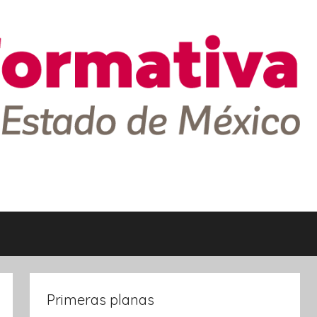
Primeras planas