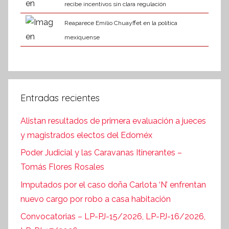
recibe incentivos sin clara regulación
Reaparece Emilio Chuayffet en la política
mexiquense
Entradas recientes
Alistan resultados de primera evaluación a jueces
y magistrados electos del Edoméx
Poder Judicial y las Caravanas Itinerantes –
Tomás Flores Rosales
Imputados por el caso doña Carlota ‘N’ enfrentan
nuevo cargo por robo a casa habitación
Convocatorias – LP-PJ-15/2026, LP-PJ-16/2026,