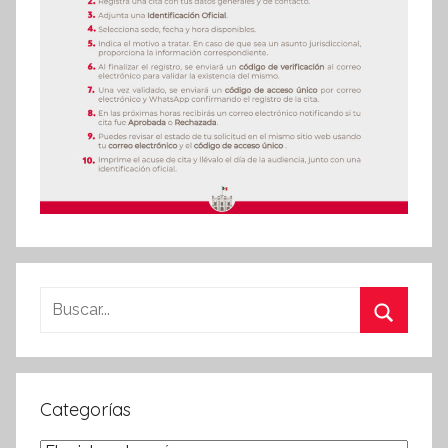
Buscar:
Buscar
Categorías