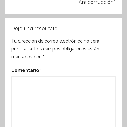
Anticorrupción”
Deja una respuesta
Tu dirección de correo electrónico no será
publicada.
Los campos obligatorios están
marcados con
*
Comentario
*