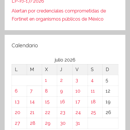
LP-PJ-17/2026
Alertan por credenciales comprometidas de
Fortinet en organismos públicos de México
Calendario
julio 2026
L
M
X
J
V
S
D
1
2
3
4
5
6
7
8
9
10
11
12
13
14
15
16
17
18
19
20
21
22
23
24
25
26
27
28
29
30
31