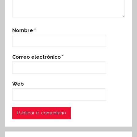
Nombre
*
Correo electrónico
*
Web