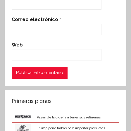
Correo electrónico
*
Web
Primeras planas
Pasan de la ordeña a tener sus refinerías
Trump pone trabas para importar productos