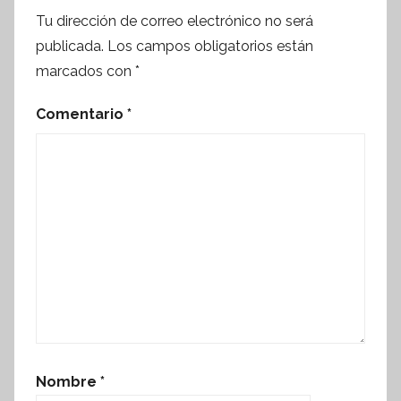
Tu dirección de correo electrónico no será
publicada.
Los campos obligatorios están
marcados con
*
Comentario
*
Nombre
*