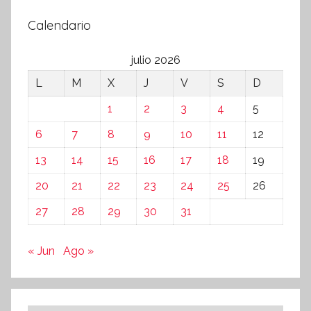
Calendario
julio 2026
L
M
X
J
V
S
D
1
2
3
4
5
6
7
8
9
10
11
12
13
14
15
16
17
18
19
20
21
22
23
24
25
26
27
28
29
30
31
« Jun
Ago »