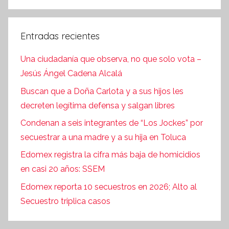
Entradas recientes
Una ciudadanía que observa, no que solo vota –
Jesús Ángel Cadena Alcalá
Buscan que a Doña Carlota y a sus hijos les
decreten legítima defensa y salgan libres
Condenan a seis integrantes de “Los Jockes” por
secuestrar a una madre y a su hija en Toluca
Edomex registra la cifra más baja de homicidios
en casi 20 años: SSEM
Edomex reporta 10 secuestros en 2026; Alto al
Secuestro triplica casos