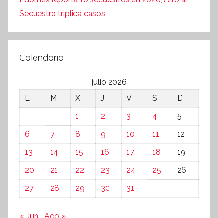
Secuestro triplica casos
Calendario
julio 2026
L
M
X
J
V
S
D
1
2
3
4
5
6
7
8
9
10
11
12
13
14
15
16
17
18
19
20
21
22
23
24
25
26
27
28
29
30
31
« Jun
Ago »