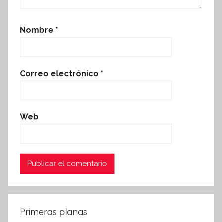
Nombre
*
Correo electrónico
*
Web
Primeras planas