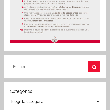
Buscar:
Buscar
Categorías
Categorías