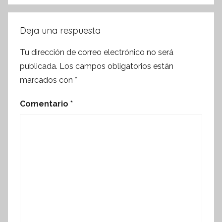
Deja una respuesta
Tu dirección de correo electrónico no será
publicada.
Los campos obligatorios están
marcados con
*
Comentario
*