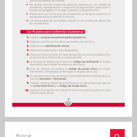
Buscar: