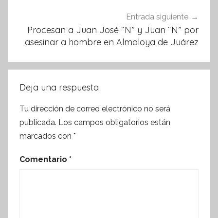
Entrada siguiente
Procesan a Juan José “N” y Juan “N” por
asesinar a hombre en Almoloya de Juárez
Deja una respuesta
Tu dirección de correo electrónico no será
publicada.
Los campos obligatorios están
marcados con
*
Comentario
*