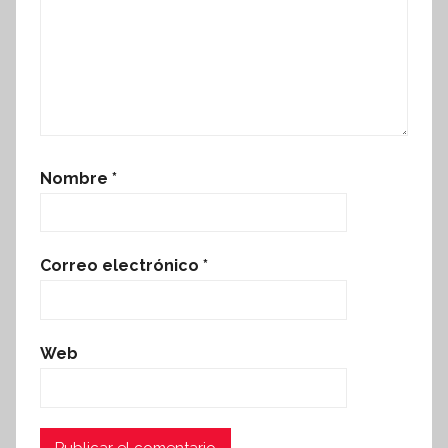
Nombre
*
Correo electrónico
*
Web