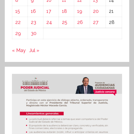
8
9
10
11
12
13
14
15
16
17
18
19
20
21
22
23
24
25
26
27
28
29
30
« May
Jul »