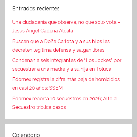
Entradas recientes
Una ciudadanía que observa, no que solo vota –
Jesús Ángel Cadena Alcalá
Buscan que a Doña Carlota y a sus hijos les
decreten legítima defensa y salgan libres
Condenan a seis integrantes de “Los Jockes” por
secuestrar a una madre y a su hija en Toluca
Edomex registra la cifra más baja de homicidios
en casi 20 años: SSEM
Edomex reporta 10 secuestros en 2026; Alto al
Secuestro triplica casos
Calendario