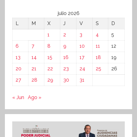
julio 2026
L
M
X
J
V
S
D
1
2
3
4
5
6
7
8
9
10
11
12
13
14
15
16
17
18
19
20
21
22
23
24
25
26
27
28
29
30
31
« Jun
Ago »