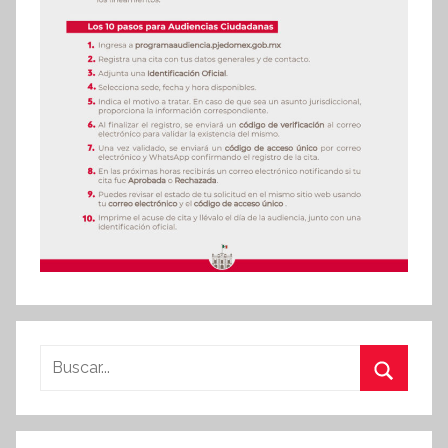
Buscar:
Buscar