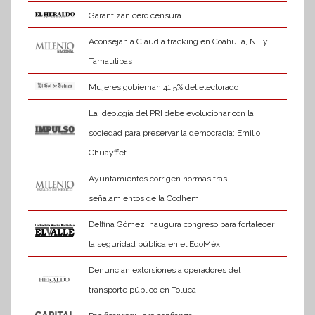
Garantizan cero censura
Aconsejan a Claudia fracking en Coahuila, NL y
Tamaulipas
Mujeres gobiernan 41.5% del electorado
La ideología del PRI debe evolucionar con la
sociedad para preservar la democracia: Emilio
Chuayffet
Ayuntamientos corrigen normas tras
señalamientos de la Codhem
Delfina Gómez inaugura congreso para fortalecer
la seguridad pública en el EdoMéx
Denuncian extorsiones a operadores del
transporte público en Toluca