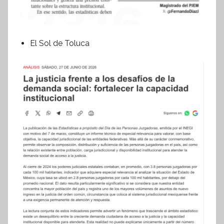
El Sol de Toluca