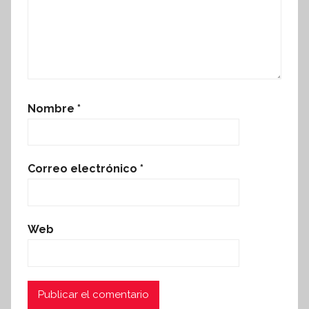
Nombre
*
Correo electrónico
*
Web