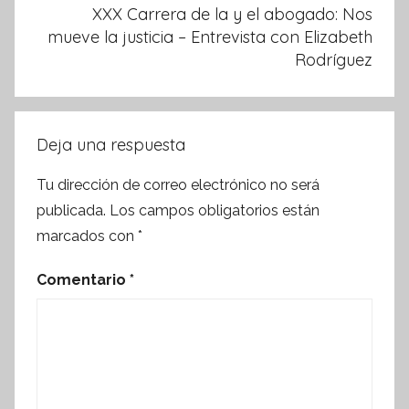
XXX Carrera de la y el abogado: Nos
mueve la justicia – Entrevista con Elizabeth
Rodríguez
Deja una respuesta
Tu dirección de correo electrónico no será
publicada.
Los campos obligatorios están
marcados con
*
Comentario
*