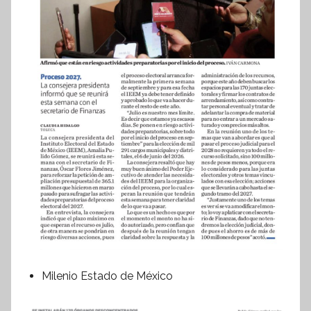
Milenio Estado de México