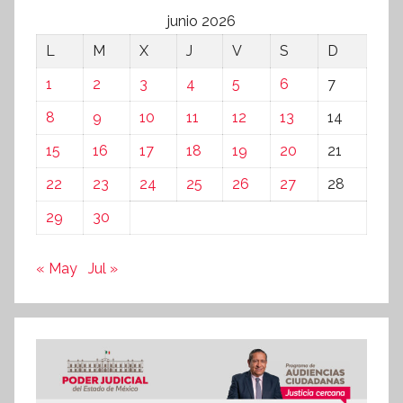
junio 2026
L
M
X
J
V
S
D
1
2
3
4
5
6
7
8
9
10
11
12
13
14
15
16
17
18
19
20
21
22
23
24
25
26
27
28
29
30
« May
Jul »