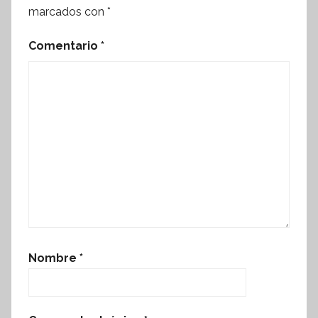
marcados con
*
Comentario
*
Nombre
*