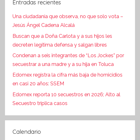
Entradas recientes
Una ciudadanía que observa, no que solo vota –
Jesús Ángel Cadena Alcalá
Buscan que a Doña Carlota y a sus hijos les
decreten legítima defensa y salgan libres
Condenan a seis integrantes de “Los Jockes” por
secuestrar a una madre y a su hija en Toluca
Edomex registra la cifra más baja de homicidios
en casi 20 años: SSEM
Edomex reporta 10 secuestros en 2026; Alto al
Secuestro triplica casos
Calendario