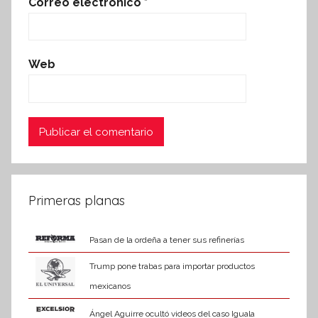
Correo electrónico
*
Web
Primeras planas
Pasan de la ordeña a tener sus refinerías
Trump pone trabas para importar productos
mexicanos
Ángel Aguirre ocultó videos del caso Iguala