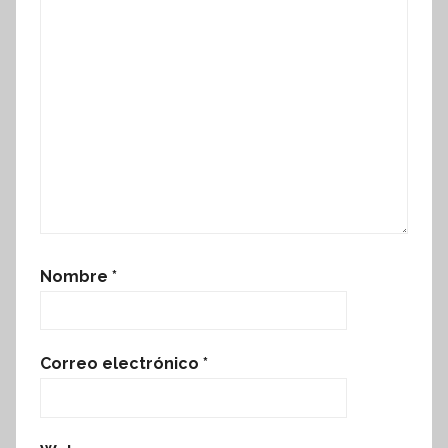
Nombre
*
Correo electrónico
*