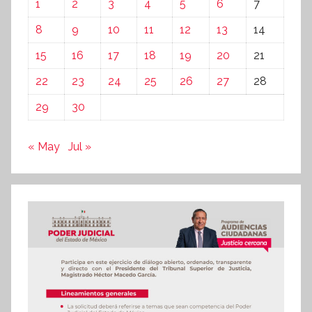
1
2
3
4
5
6
7
8
9
10
11
12
13
14
15
16
17
18
19
20
21
22
23
24
25
26
27
28
29
30
« May
Jul »