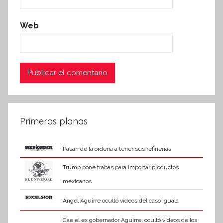
Web
Primeras planas
Pasan de la ordeña a tener sus refinerías
Trump pone trabas para importar productos
mexicanos
Ángel Aguirre ocultó videos del caso Iguala
Cae el ex gobernador Aguirre; ocultó videos de los