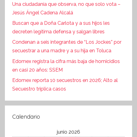
Una ciudadanía que observa, no que solo vota –
Jesús Ángel Cadena Alcalá
Buscan que a Doña Carlota y a sus hijos les
decreten legítima defensa y salgan libres
Condenan a seis integrantes de “Los Jockes” por
secuestrar a una madre y a su hija en Toluca
Edomex registra la cifra más baja de homicidios
en casi 20 años: SSEM
Edomex reporta 10 secuestros en 2026; Alto al
Secuestro triplica casos
Calendario
junio 2026