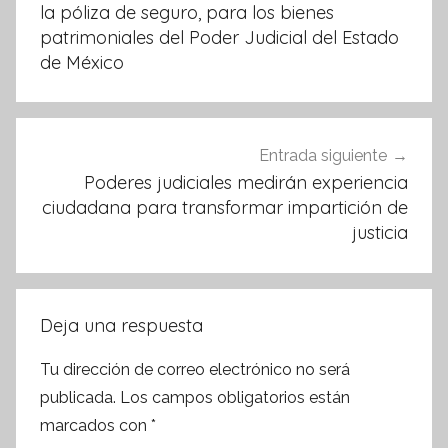
la póliza de seguro, para los bienes
patrimoniales del Poder Judicial del Estado
de México
Entrada siguiente
Poderes judiciales medirán experiencia
ciudadana para transformar impartición de
justicia
Deja una respuesta
Tu dirección de correo electrónico no será
publicada.
Los campos obligatorios están
marcados con
*