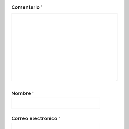
Comentario
*
Nombre
*
Correo electrónico
*