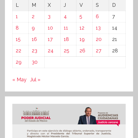
L
M
X
J
V
S
D
1
2
3
4
5
6
7
8
9
10
11
12
13
14
15
16
17
18
19
20
21
22
23
24
25
26
27
28
29
30
« May
Jul »