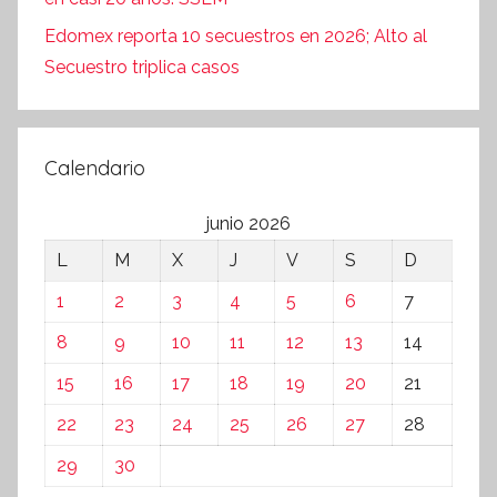
Edomex reporta 10 secuestros en 2026; Alto al
Secuestro triplica casos
Calendario
junio 2026
L
M
X
J
V
S
D
1
2
3
4
5
6
7
8
9
10
11
12
13
14
15
16
17
18
19
20
21
22
23
24
25
26
27
28
29
30