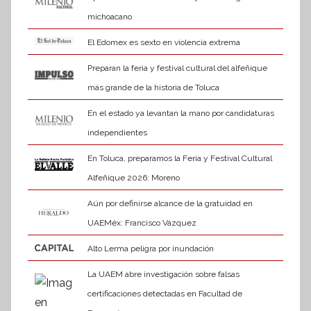
michoacano
El Edomex es sexto en violencia extrema
Preparan la feria y festival cultural del alfeñique
más grande de la historia de Toluca
En el estado ya levantan la mano por candidaturas
independientes
En Toluca, preparamos la Feria y Festival Cultural
Alfeñique 2026: Moreno
Aún por definirse alcance de la gratuidad en
UAEMéx: Francisco Vázquez
Alto Lerma peligra por inundación
La UAEM abre investigación sobre falsas
certificaciones detectadas en Facultad de