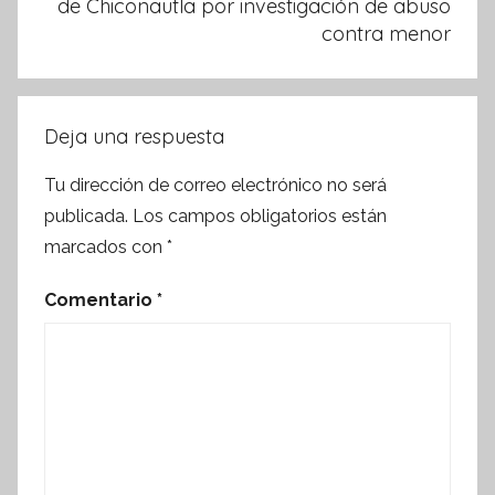
de Chiconautla por investigación de abuso
contra menor
Deja una respuesta
Tu dirección de correo electrónico no será
publicada.
Los campos obligatorios están
marcados con
*
Comentario
*