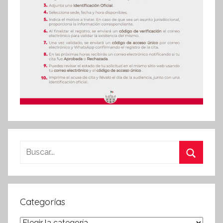
Buscar:
Buscar
Categorías
Categorías