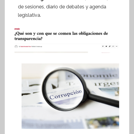
de sesiones, diario de debates y agenda
legislativa.