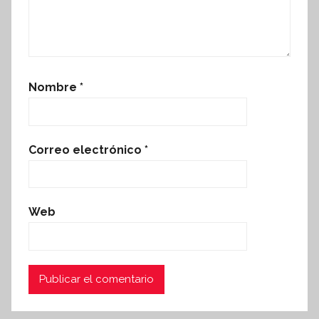
Nombre
*
Correo electrónico
*
Web