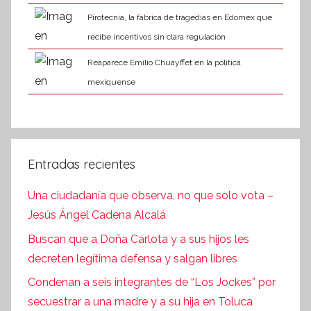
Pirotecnia, la fábrica de tragedias en Edomex que
recibe incentivos sin clara regulación
Reaparece Emilio Chuayffet en la política
mexiquense
Entradas recientes
Una ciudadanía que observa, no que solo vota –
Jesús Ángel Cadena Alcalá
Buscan que a Doña Carlota y a sus hijos les
decreten legítima defensa y salgan libres
Condenan a seis integrantes de “Los Jockes” por
secuestrar a una madre y a su hija en Toluca