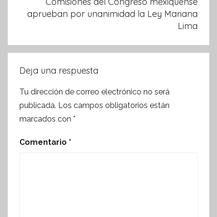
Comisiones del Congreso mexiquense
aprueban por unanimidad la Ley Mariana
Lima
Deja una respuesta
Tu dirección de correo electrónico no será
publicada.
Los campos obligatorios están
marcados con
*
Comentario
*