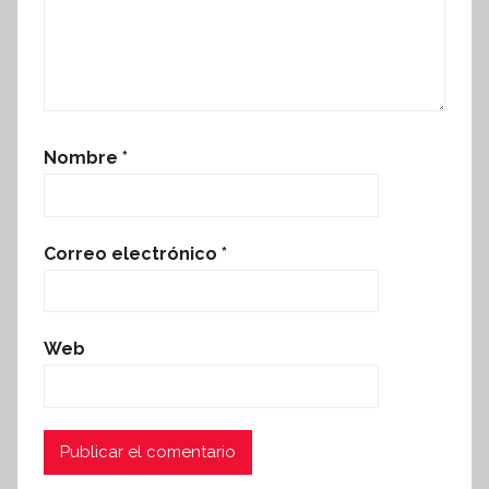
Nombre
*
Correo electrónico
*
Web