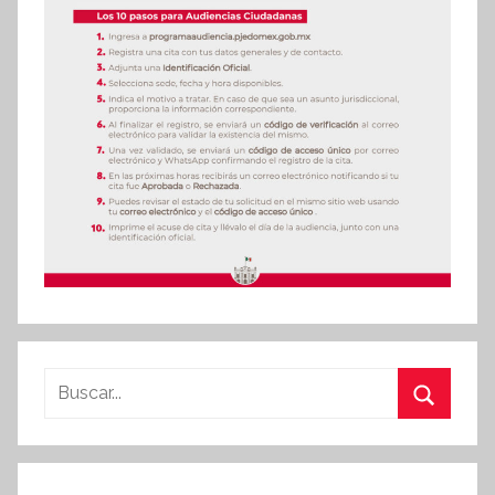
Buscar:
Buscar