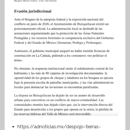
https://adnoticias.mx/despojo-tierras-