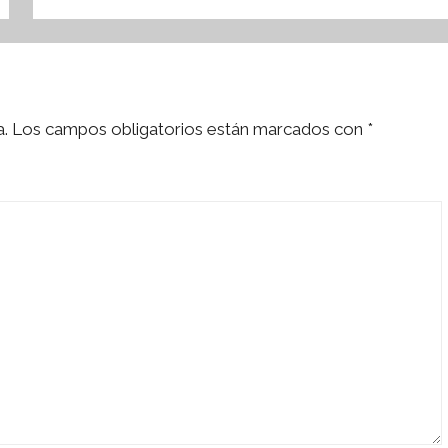
a.
Los campos obligatorios están marcados con
*