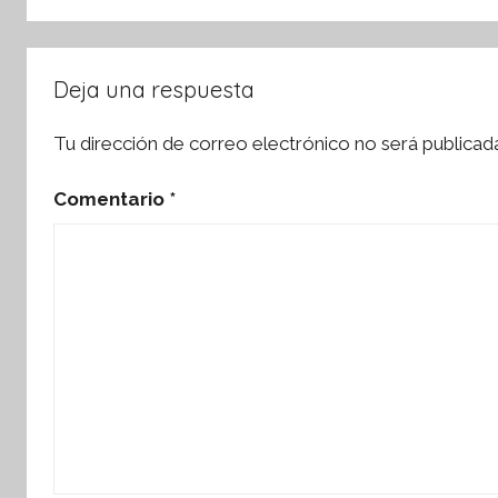
Deja una respuesta
Tu dirección de correo electrónico no será publicad
Comentario
*