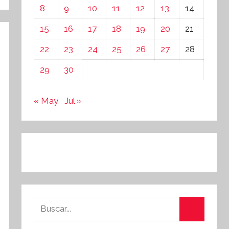
8
9
10
11
12
13
14
15
16
17
18
19
20
21
22
23
24
25
26
27
28
29
30
« May
Jul »
Buscar:
Buscar