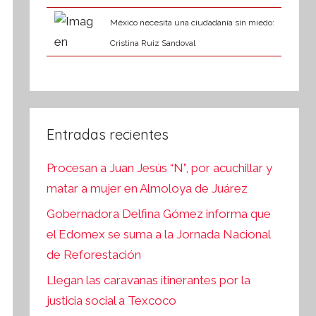
México necesita una ciudadanía sin miedo:
Cristina Ruiz Sandoval
Entradas recientes
Procesan a Juan Jesús “N”, por acuchillar y
matar a mujer en Almoloya de Juárez
Gobernadora Delfina Gómez informa que
el Edomex se suma a la Jornada Nacional
de Reforestación
Llegan las caravanas itinerantes por la
justicia social a Texcoco