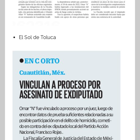
El Sol de Toluca