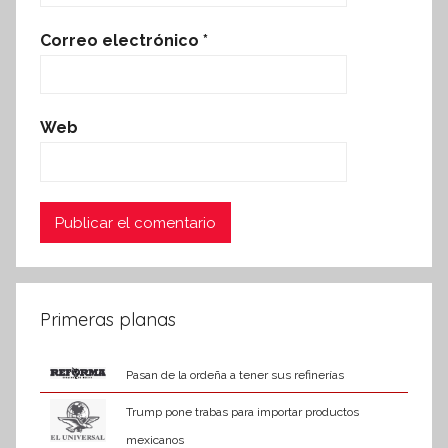
Correo electrónico
*
Web
Primeras planas
Pasan de la ordeña a tener sus refinerías
Trump pone trabas para importar productos
mexicanos