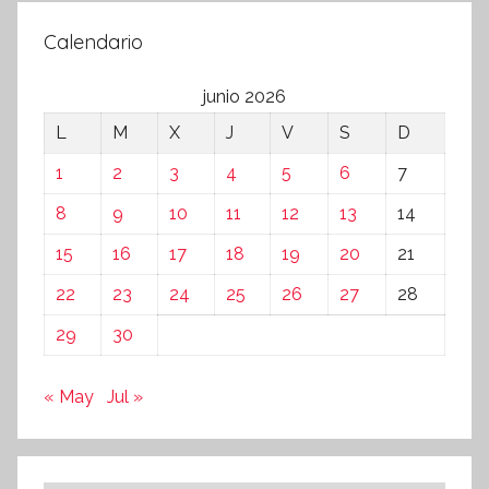
Calendario
junio 2026
L
M
X
J
V
S
D
1
2
3
4
5
6
7
8
9
10
11
12
13
14
15
16
17
18
19
20
21
22
23
24
25
26
27
28
29
30
« May
Jul »