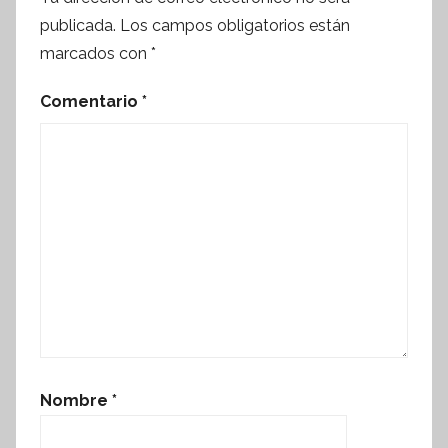
publicada.
Los campos obligatorios están
marcados con
*
Comentario
*
Nombre
*