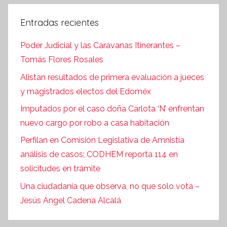
Entradas recientes
Poder Judicial y las Caravanas Itinerantes –
Tomás Flores Rosales
Alistan resultados de primera evaluación a jueces
y magistrados electos del Edoméx
Imputados por el caso doña Carlota ‘N’ enfrentan
nuevo cargo por robo a casa habitación
Perfilan en Comisión Legislativa de Amnistía
análisis de casos; CODHEM reporta 114 en
solicitudes en trámite
Una ciudadanía que observa, no que solo vota –
Jesús Ángel Cadena Alcalá