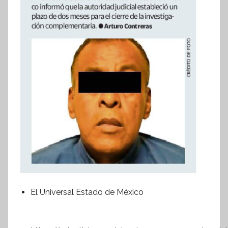
El Universal Estado de México