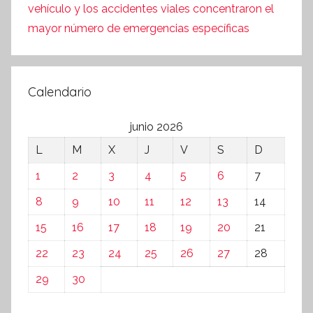
vehículo y los accidentes viales concentraron el
mayor número de emergencias específicas
Calendario
junio 2026
L
M
X
J
V
S
D
1
2
3
4
5
6
7
8
9
10
11
12
13
14
15
16
17
18
19
20
21
22
23
24
25
26
27
28
29
30