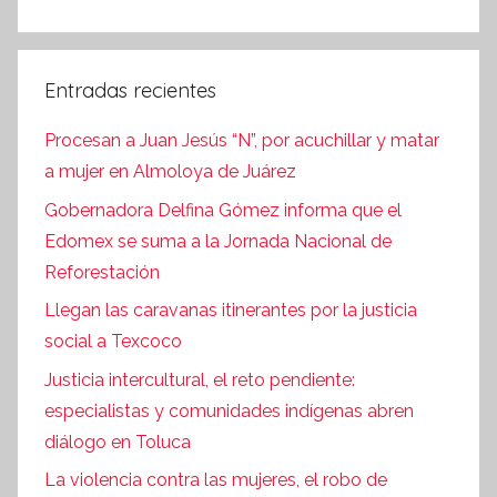
Entradas recientes
Procesan a Juan Jesús “N”, por acuchillar y matar
a mujer en Almoloya de Juárez
Gobernadora Delfina Gómez informa que el
Edomex se suma a la Jornada Nacional de
Reforestación
Llegan las caravanas itinerantes por la justicia
social a Texcoco
Justicia intercultural, el reto pendiente:
especialistas y comunidades indígenas abren
diálogo en Toluca
La violencia contra las mujeres, el robo de