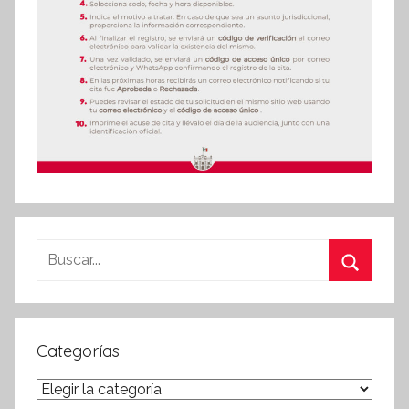
Buscar:
Buscar
Categorías
Categorías