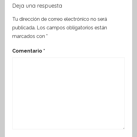
Deja una respuesta
Tu dirección de correo electrónico no será
publicada.
Los campos obligatorios están
marcados con
*
Comentario
*