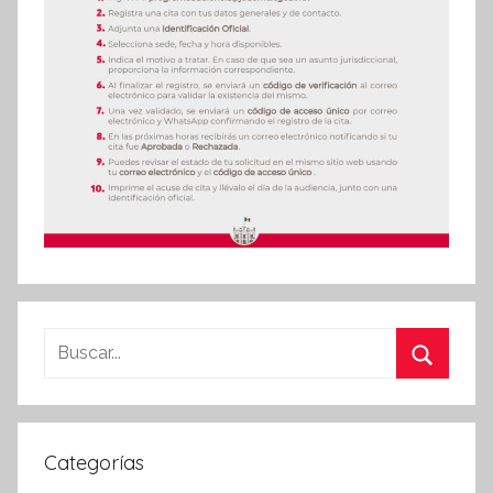
Buscar:
Buscar
Categorías