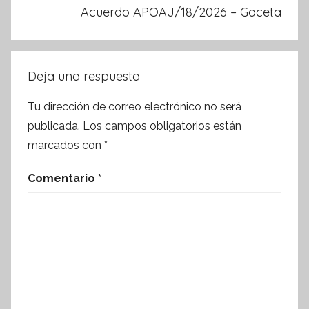
Acuerdo APOAJ/18/2026 – Gaceta
Deja una respuesta
Tu dirección de correo electrónico no será
publicada.
Los campos obligatorios están
marcados con
*
Comentario
*