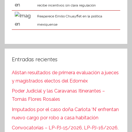
recibe incentivos sin clara regulación
Reaparece Emilio Chuayffet en la política
mexiquense
Entradas recientes
Alistan resultados de primera evaluación a jueces
y magistrados electos del Edoméx
Poder Judicial y las Caravanas Itinerantes –
Tomás Flores Rosales
Imputados por el caso doña Carlota ‘N’ enfrentan
nuevo cargo por robo a casa habitación
Convocatorias – LP-PJ-15/2026, LP-PJ-16/2026,