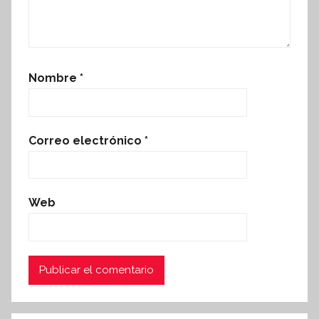
Nombre
*
Correo electrónico
*
Web