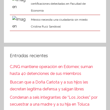
certificaciones detectadas en Facultad de
Economía
México necesita una ciudadanía sin miedo:
Cristina Ruiz Sandoval
Entradas recientes
CJNG mantiene operación en Edomex; suman
hasta 40 detenciones de sus miembros
Buscan que a Doña Carlota y a sus hijos les
decreten legítima defensa y salgan libres
Condenan a seis integrantes de “Los Jockes” por
secuestrar a una madre y a su hija en Toluca