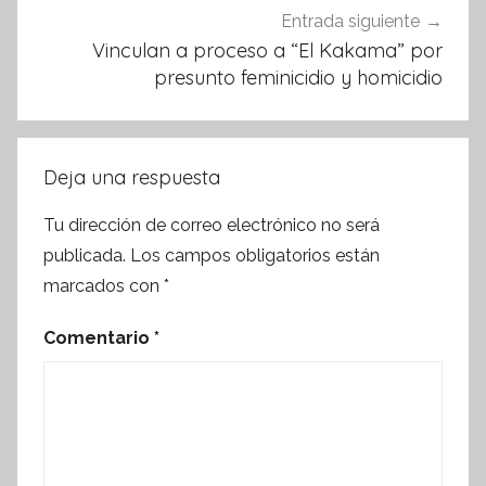
Entrada siguiente
Vinculan a proceso a “El Kakama” por
presunto feminicidio y homicidio
Deja una respuesta
Tu dirección de correo electrónico no será
publicada.
Los campos obligatorios están
marcados con
*
Comentario
*