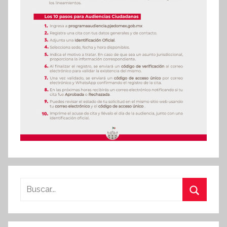
Buscar:
Buscar