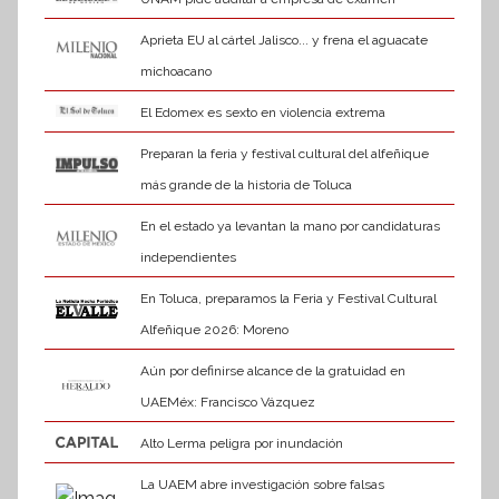
Aprieta EU al cártel Jalisco... y frena el aguacate
michoacano
El Edomex es sexto en violencia extrema
Preparan la feria y festival cultural del alfeñique
más grande de la historia de Toluca
En el estado ya levantan la mano por candidaturas
independientes
En Toluca, preparamos la Feria y Festival Cultural
Alfeñique 2026: Moreno
Aún por definirse alcance de la gratuidad en
UAEMéx: Francisco Vázquez
Alto Lerma peligra por inundación
La UAEM abre investigación sobre falsas