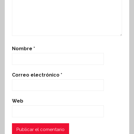
Nombre
*
Correo electrónico
*
Web