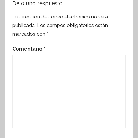
Deja una respuesta
Tu dirección de correo electrónico no será
publicada.
Los campos obligatorios están
marcados con
*
Comentario
*