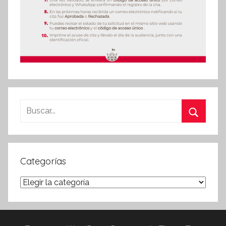
Buscar:
Buscar
Categorías
Categorías