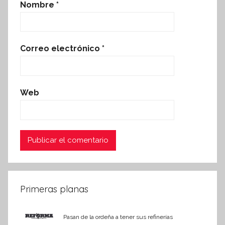
Nombre
*
Correo electrónico
*
Web
Primeras planas
Pasan de la ordeña a tener sus refinerías