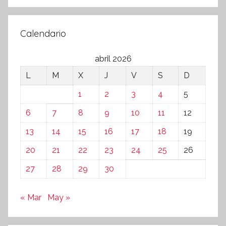
Calendario
abril 2026
L
M
X
J
V
S
D
1
2
3
4
5
6
7
8
9
10
11
12
13
14
15
16
17
18
19
20
21
22
23
24
25
26
27
28
29
30
« Mar
May »