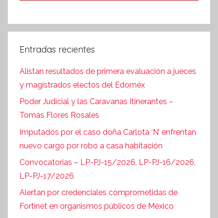
Entradas recientes
Alistan resultados de primera evaluación a jueces
y magistrados electos del Edoméx
Poder Judicial y las Caravanas Itinerantes –
Tomás Flores Rosales
Imputados por el caso doña Carlota ‘N’ enfrentan
nuevo cargo por robo a casa habitación
Convocatorias – LP-PJ-15/2026, LP-PJ-16/2026,
LP-PJ-17/2026
Alertan por credenciales comprometidas de
Fortinet en organismos públicos de México