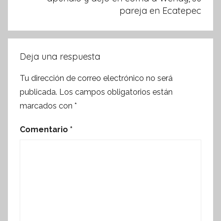
pareja en Ecatepec
Deja una respuesta
Tu dirección de correo electrónico no será
publicada.
Los campos obligatorios están
marcados con
*
Comentario
*