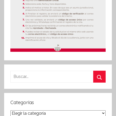
Buscar:
Buscar
Categorías
Categorías