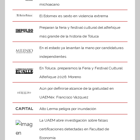
michoacano
El Edomex es sexto en violencia extrema
Preparan la feria y festival cultural del alfeñique
más grande de la historia de Toluca
En el estado ya levantan la mano por candidaturas
independientes
En Toluca, preparamos la Feria y Festival Cultural
Alfeñique 2026: Moreno
Aún por definirse alcance de la gratuidad en
UAEMéx: Francisco Vázquez
Alto Lerma peligra por inundación
La UAEM abre investigación sobre falsas
certificaciones detectadas en Facultad de
Economía