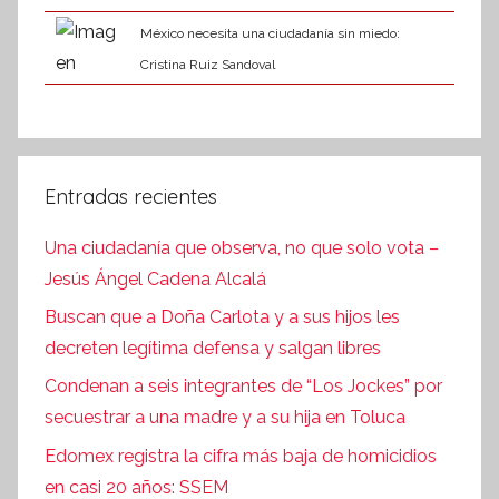
México necesita una ciudadanía sin miedo:
Cristina Ruiz Sandoval
Entradas recientes
Una ciudadanía que observa, no que solo vota –
Jesús Ángel Cadena Alcalá
Buscan que a Doña Carlota y a sus hijos les
decreten legítima defensa y salgan libres
Condenan a seis integrantes de “Los Jockes” por
secuestrar a una madre y a su hija en Toluca
Edomex registra la cifra más baja de homicidios
en casi 20 años: SSEM