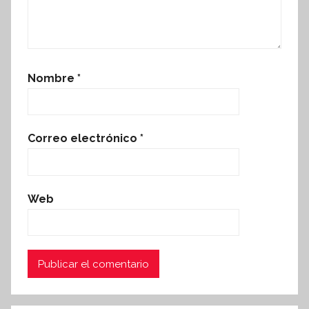
Nombre
*
Correo electrónico
*
Web