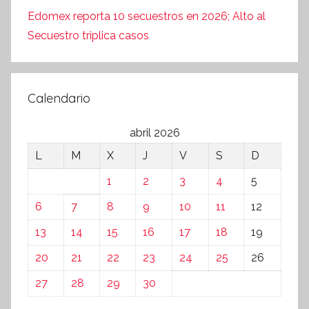
Edomex reporta 10 secuestros en 2026; Alto al
Secuestro triplica casos
Calendario
abril 2026
L
M
X
J
V
S
D
1
2
3
4
5
6
7
8
9
10
11
12
13
14
15
16
17
18
19
20
21
22
23
24
25
26
27
28
29
30