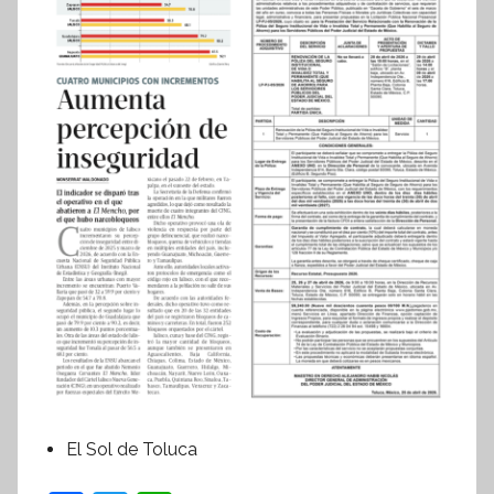
El Sol de Toluca