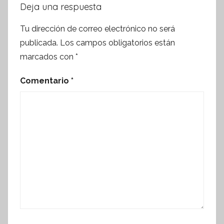
Deja una respuesta
Tu dirección de correo electrónico no será
publicada.
Los campos obligatorios están
marcados con
*
Comentario
*