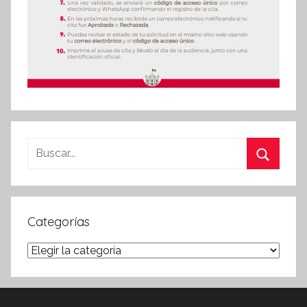
Buscar:
Buscar
Categorías
Categorías