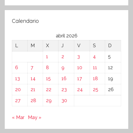
Calendario
abril 2026
L
M
X
J
V
S
D
1
2
3
4
5
6
7
8
9
10
11
12
13
14
15
16
17
18
19
20
21
22
23
24
25
26
27
28
29
30
« Mar
May »