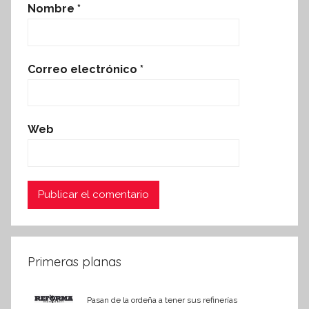
Nombre
*
Correo electrónico
*
Web
Primeras planas
Pasan de la ordeña a tener sus refinerías