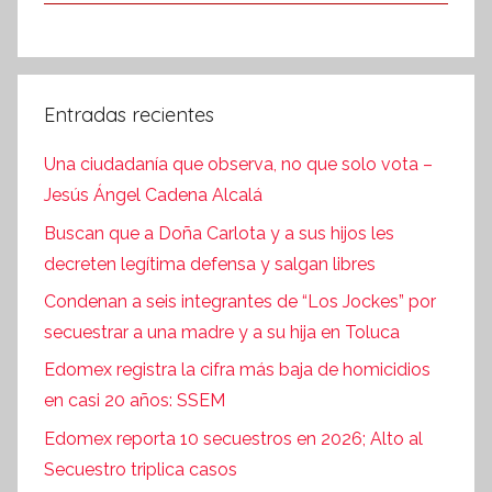
Entradas recientes
Una ciudadanía que observa, no que solo vota –
Jesús Ángel Cadena Alcalá
Buscan que a Doña Carlota y a sus hijos les
decreten legítima defensa y salgan libres
Condenan a seis integrantes de “Los Jockes” por
secuestrar a una madre y a su hija en Toluca
Edomex registra la cifra más baja de homicidios
en casi 20 años: SSEM
Edomex reporta 10 secuestros en 2026; Alto al
Secuestro triplica casos