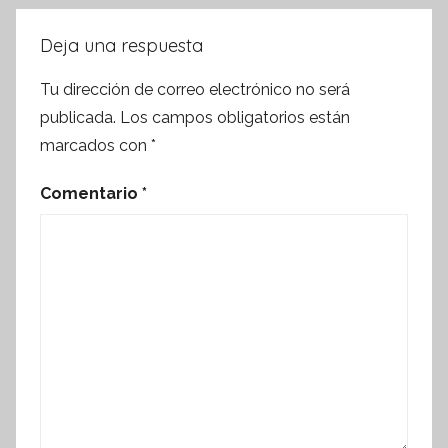
Deja una respuesta
Tu dirección de correo electrónico no será
publicada.
Los campos obligatorios están
marcados con
*
Comentario
*