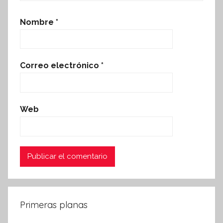
Nombre
*
Correo electrónico
*
Web
Primeras planas