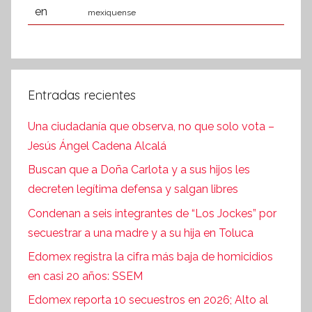
mexiquense
Entradas recientes
Una ciudadanía que observa, no que solo vota –
Jesús Ángel Cadena Alcalá
Buscan que a Doña Carlota y a sus hijos les
decreten legítima defensa y salgan libres
Condenan a seis integrantes de “Los Jockes” por
secuestrar a una madre y a su hija en Toluca
Edomex registra la cifra más baja de homicidios
en casi 20 años: SSEM
Edomex reporta 10 secuestros en 2026; Alto al