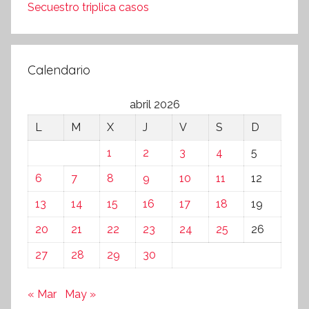
Secuestro triplica casos
Calendario
abril 2026
L
M
X
J
V
S
D
1
2
3
4
5
6
7
8
9
10
11
12
13
14
15
16
17
18
19
20
21
22
23
24
25
26
27
28
29
30
« Mar
May »