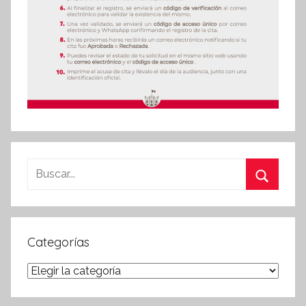
Buscar:
Buscar
Categorías
Categorías