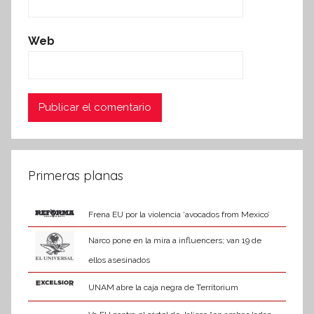
Web
Primeras planas
Frena EU por la violencia ‘avocados from Mexico’
Narco pone en la mira a influencers; van 19 de
ellos asesinados
UNAM abre la caja negra de Territorium