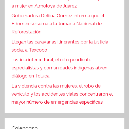
a mujer en Almoloya de Juárez
Gobernadora Delfina Gómez informa que el
Edomex se suma a la Jornada Nacional de
Reforestación
Llegan las caravanas itinerantes por la justicia
social a Texcoco
Justicia intercultural, el reto pendiente:
especialistas y comunidades indígenas abren
diálogo en Toluca
La violencia contra las mujeres, el robo de
vehículo y los accidentes viales concentraron el
mayor número de emergencias específicas
Calendario