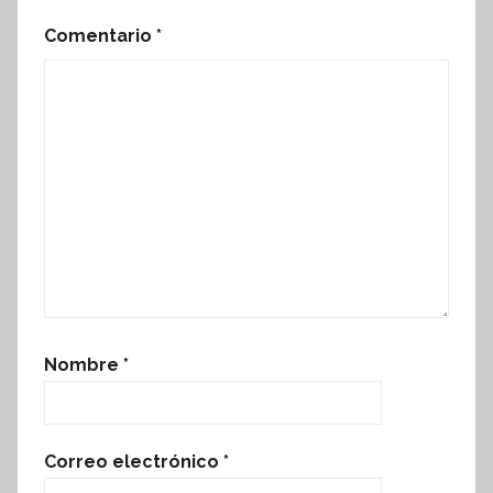
Comentario
*
Nombre
*
Correo electrónico
*