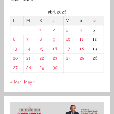
abril 2026
L
M
X
J
V
S
D
1
2
3
4
5
6
7
8
9
10
11
12
13
14
15
16
17
18
19
20
21
22
23
24
25
26
27
28
29
30
« Mar
May »