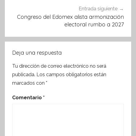
Entrada siguiente
Congreso del Edomex alista armonización
electoral rumbo a 2027
Deja una respuesta
Tu dirección de correo electrónico no será
publicada.
Los campos obligatorios están
marcados con
*
Comentario
*