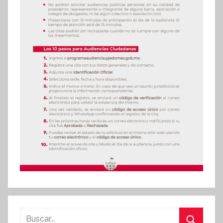
Buscar: