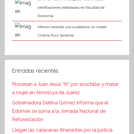
certificaciones detectadas en Facultad de
Economía
México necesita una ciudadanía sin miedo:
Cristina Ruiz Sandoval
Entradas recientes
Procesan a Juan Jesús “N”, por acuchillar y matar
a mujer en Almoloya de Juárez
Gobernadora Delfina Gómez informa que el
Edomex se suma a la Jornada Nacional de
Reforestación
Llegan las caravanas itinerantes por la justicia