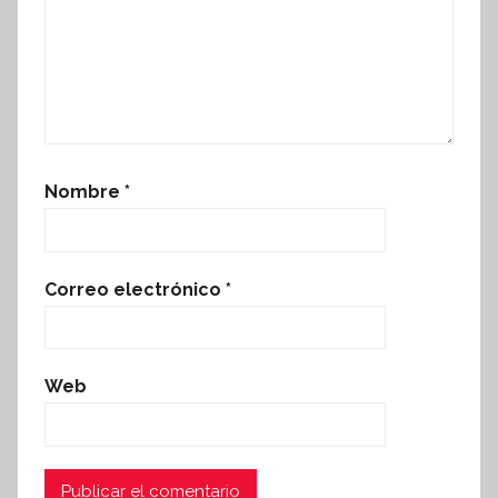
Nombre
*
Correo electrónico
*
Web