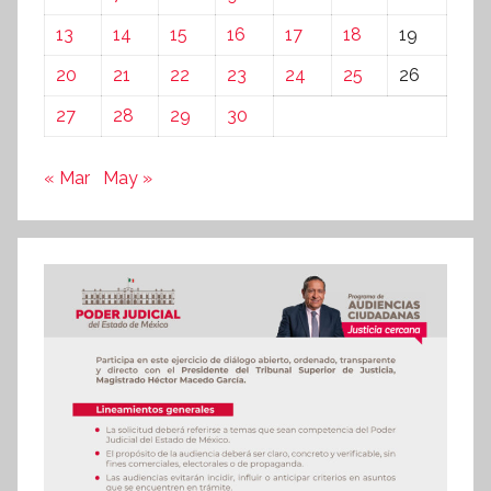
13
14
15
16
17
18
19
20
21
22
23
24
25
26
27
28
29
30
« Mar
May »