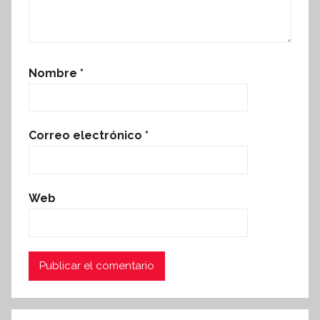
Nombre
*
Correo electrónico
*
Web