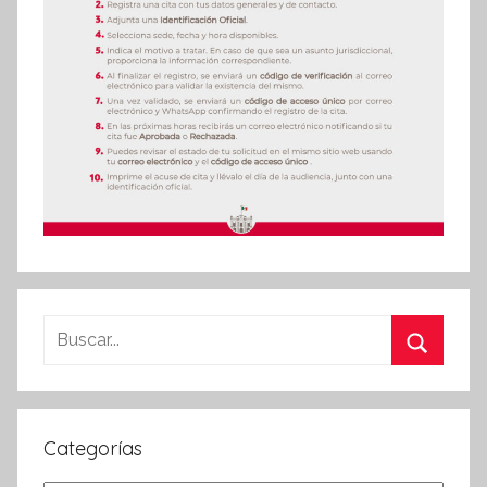
Buscar:
Buscar
Categorías