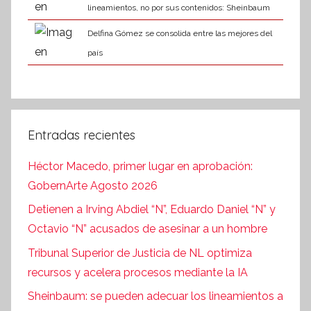
lineamientos, no por sus contenidos: Sheinbaum
Delfina Gómez se consolida entre las mejores del
país
Entradas recientes
Héctor Macedo, primer lugar en aprobación:
GobernArte Agosto 2026
Detienen a Irving Abdiel “N”, Eduardo Daniel “N” y
Octavio “N” acusados de asesinar a un hombre
Tribunal Superior de Justicia de NL optimiza
recursos y acelera procesos mediante la IA
Sheinbaum: se pueden adecuar los lineamientos a