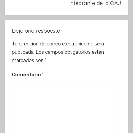
integrante de la OAJ
Deja una respuesta
Tu dirección de correo electrónico no será
publicada.
Los campos obligatorios están
marcados con
*
Comentario
*