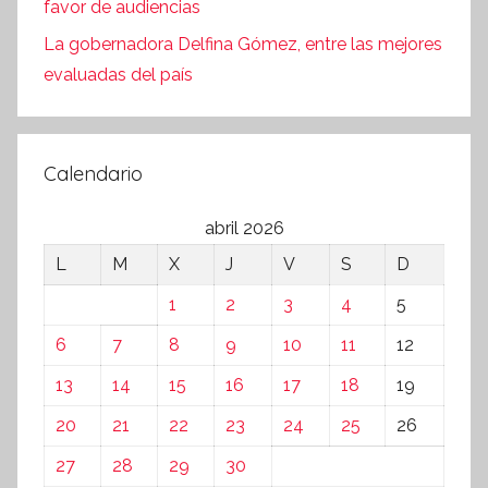
favor de audiencias
La gobernadora Delfina Gómez, entre las mejores
evaluadas del país
Calendario
abril 2026
L
M
X
J
V
S
D
1
2
3
4
5
6
7
8
9
10
11
12
13
14
15
16
17
18
19
20
21
22
23
24
25
26
27
28
29
30