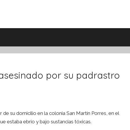
asesinado por su padrastro
 de su domicilio en la colonia San Martín Porres, en el
ue estaba ebrio y bajo sustancias tóxicas.