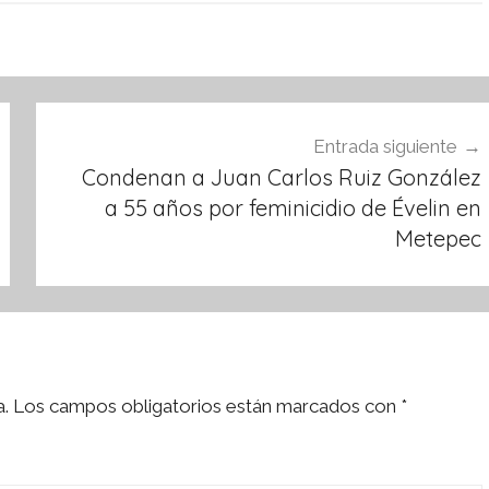
Entrada siguiente
Condenan a Juan Carlos Ruiz González
a 55 años por feminicidio de Évelin en
Metepec
a.
Los campos obligatorios están marcados con
*