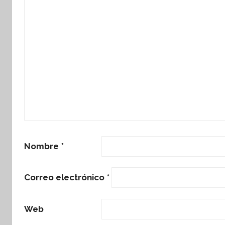
Nombre
*
Correo electrónico
*
Web