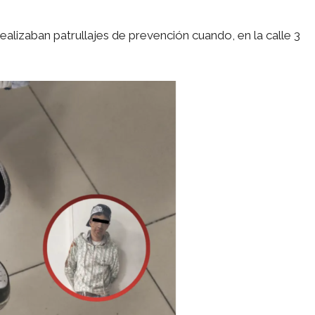
alizaban patrullajes de prevención cuando, en la calle 3