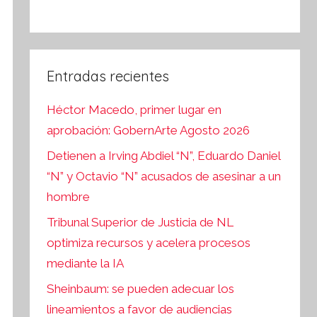
Entradas recientes
Héctor Macedo, primer lugar en
aprobación: GobernArte Agosto 2026
Detienen a Irving Abdiel “N”, Eduardo Daniel
“N” y Octavio “N” acusados de asesinar a un
hombre
Tribunal Superior de Justicia de NL
optimiza recursos y acelera procesos
mediante la IA
Sheinbaum: se pueden adecuar los
lineamientos a favor de audiencias