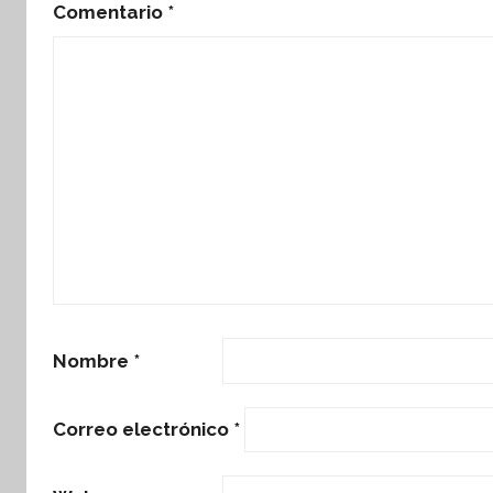
Comentario
*
Nombre
*
Correo electrónico
*