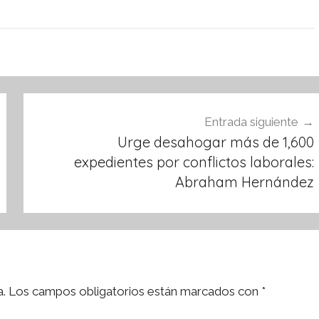
Entrada siguiente
Urge desahogar más de 1,600
expedientes por conflictos laborales:
Abraham Hernández
a.
Los campos obligatorios están marcados con
*