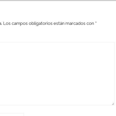
a.
Los campos obligatorios están marcados con
*