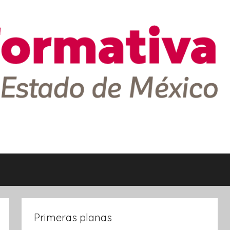
Primeras planas