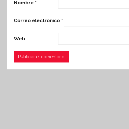
Nombre
*
Correo electrónico
*
Web