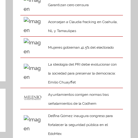
Garantizan cero censura
Aconsejan a Claudia fracking en Coahuila,
NL y Tamaulipas
Mujeres gobiernan 41.5% del electorado
La ideología del PRI debe evolucionar con
la sociedad para preservar la democracia:
Emilio Chuayffet
Ayuntamientos corrigen normas tras
señalamientos de la Codhem
Delfina Gómez inaugura congreso para
fortalecer la seguridad pública en el
EdoMéx