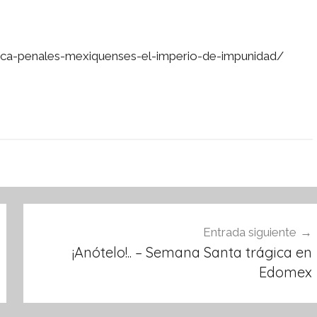
ca-penales-mexiquenses-el-imperio-de-impunidad/
Entrada siguiente
¡Anótelo!.. – Semana Santa trágica en
Edomex