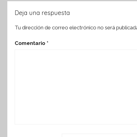
Deja una respuesta
Tu dirección de correo electrónico no será publicad
Comentario
*