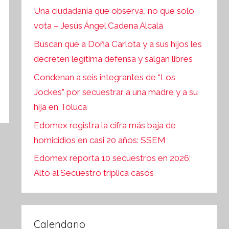
Una ciudadanía que observa, no que solo
vota – Jesús Ángel Cadena Alcalá
Buscan que a Doña Carlota y a sus hijos les
decreten legítima defensa y salgan libres
Condenan a seis integrantes de “Los
Jockes” por secuestrar a una madre y a su
hija en Toluca
Edomex registra la cifra más baja de
homicidios en casi 20 años: SSEM
Edomex reporta 10 secuestros en 2026;
Alto al Secuestro triplica casos
Calendario