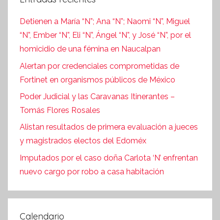
Detienen a María “N”; Ana “N”; Naomi “N”, Miguel
“N”, Ember “N”, Eli “N”, Ángel “N”, y José “N”, por el
homicidio de una fémina en Naucalpan
Alertan por credenciales comprometidas de
Fortinet en organismos públicos de México
Poder Judicial y las Caravanas Itinerantes –
Tomás Flores Rosales
Alistan resultados de primera evaluación a jueces
y magistrados electos del Edoméx
Imputados por el caso doña Carlota ‘N’ enfrentan
nuevo cargo por robo a casa habitación
Calendario