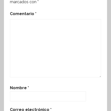
marcados con
*
Comentario
*
Nombre
*
Correo electrónico
*