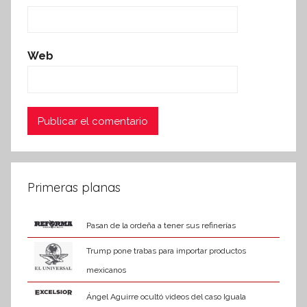
Web
Primeras planas
Pasan de la ordeña a tener sus refinerías
Trump pone trabas para importar productos
mexicanos
Ángel Aguirre ocultó videos del caso Iguala