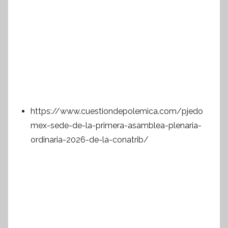
https://www.cuestiondepolemica.com/pjedo
mex-sede-de-la-primera-asamblea-plenaria-
ordinaria-2026-de-la-conatrib/