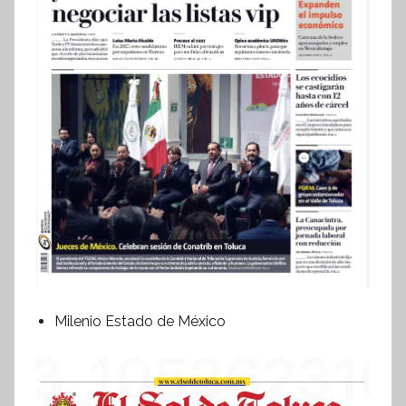
Milenio Estado de México