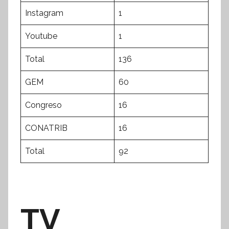
Instagram
1
Youtube
1
Total
136
GEM
60
Congreso
16
CONATRIB
16
Total
92
TV