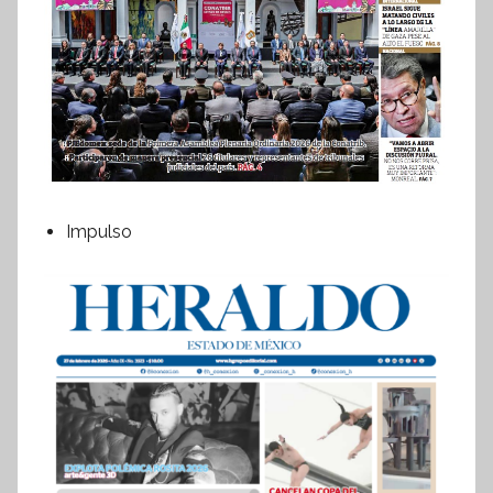
Impulso