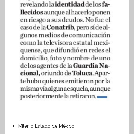
Milenio Estado de México