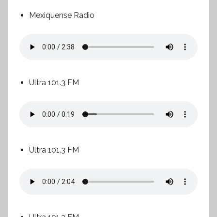
Mexiquense Radio
Ultra 101.3 FM
Ultra 101.3 FM