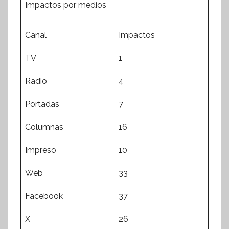
Impactos por medios
Canal
Impactos
TV
1
Radio
4
Portadas
7
Columnas
16
Impreso
10
Web
33
Facebook
37
X
26