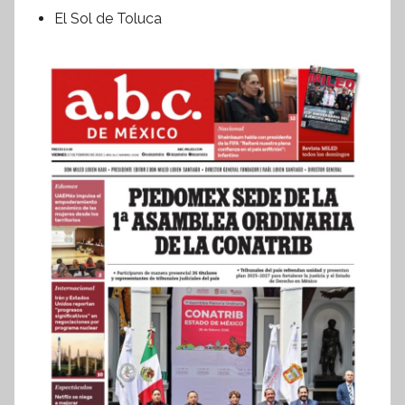
El Sol de Toluca