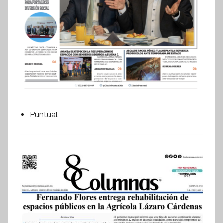
Puntual