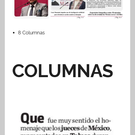
8 Columnas
COLUMNAS