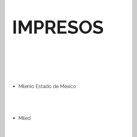
IMPRESOS
Milenio Estado de México
Miled