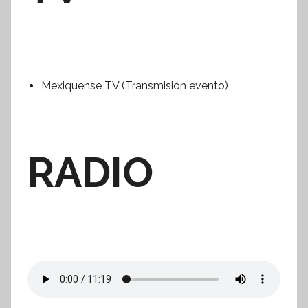
Mexiquense TV (Transmisión evento)
RADIO