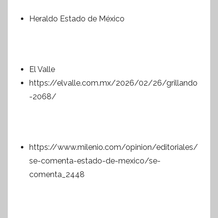
Heraldo Estado de México
El Valle
https://elvalle.com.mx/2026/02/26/grillando
-2068/
https://www.milenio.com/opinion/editoriales/
se-comenta-estado-de-mexico/se-
comenta_2448