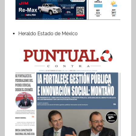
Heraldo Estado de México