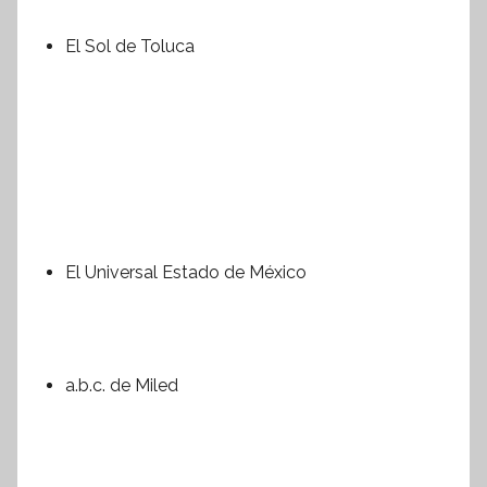
El Sol de Toluca
El Universal Estado de México
a.b.c. de Miled