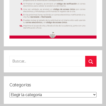
Buscar:
Buscar
Categorías
Categorías