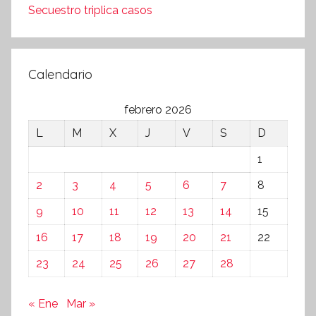
Secuestro triplica casos
Calendario
febrero 2026
L
M
X
J
V
S
D
1
2
3
4
5
6
7
8
9
10
11
12
13
14
15
16
17
18
19
20
21
22
23
24
25
26
27
28
« Ene
Mar »