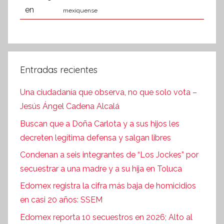
mexiquense
Entradas recientes
Una ciudadanía que observa, no que solo vota –
Jesús Ángel Cadena Alcalá
Buscan que a Doña Carlota y a sus hijos les
decreten legítima defensa y salgan libres
Condenan a seis integrantes de “Los Jockes” por
secuestrar a una madre y a su hija en Toluca
Edomex registra la cifra más baja de homicidios
en casi 20 años: SSEM
Edomex reporta 10 secuestros en 2026; Alto al