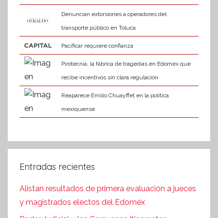
Denuncian extorsiones a operadores del
transporte público en Toluca
Pacificar requiere confianza
Pirotecnia, la fábrica de tragedias en Edomex que
recibe incentivos sin clara regulación
Reaparece Emilio Chuayffet en la política
mexiquense
Entradas recientes
Alistan resultados de primera evaluación a jueces
y magistrados electos del Edoméx