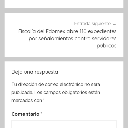
Entrada siguiente
Fiscalía del Edomex abre 110 expedientes
por señalamientos contra servidores
públicos
Deja una respuesta
Tu dirección de correo electrónico no será
publicada.
Los campos obligatorios están
marcados con
*
Comentario
*