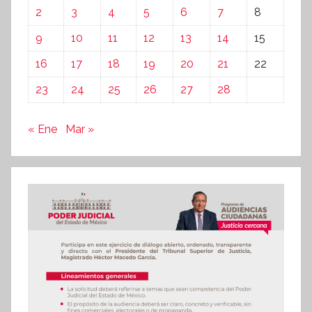
2
3
4
5
6
7
8
9
10
11
12
13
14
15
16
17
18
19
20
21
22
23
24
25
26
27
28
« Ene
Mar »