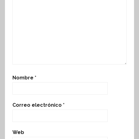
Nombre
*
Correo electrónico
*
Web