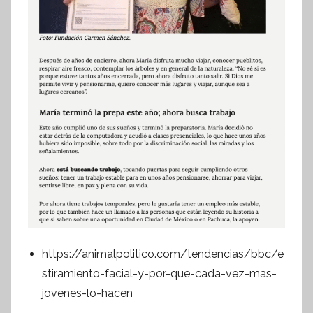
https://animalpolitico.com/tendencias/bbc/e
stiramiento-facial-y-por-que-cada-vez-mas-
jovenes-lo-hacen