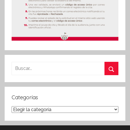
Buscar:
Buscar
Categorías
Categorías