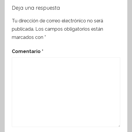
Deja una respuesta
Tu dirección de correo electrónico no será
publicada.
Los campos obligatorios están
marcados con
*
Comentario
*