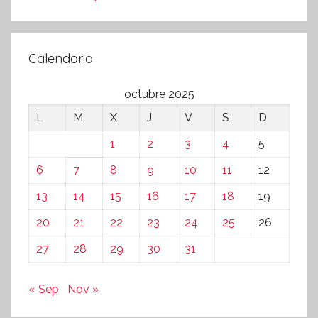
Calendario
octubre 2025
L
M
X
J
V
S
D
1
2
3
4
5
6
7
8
9
10
11
12
13
14
15
16
17
18
19
20
21
22
23
24
25
26
27
28
29
30
31
« Sep
Nov »