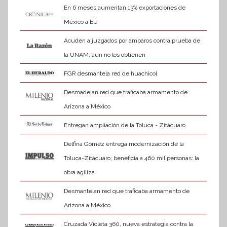
En 6 meses aumentan 13% exportaciones de
México a EU
Acuden a juzgados por amparos contra prueba de
la UNAM; aún no los obtienen
FGR desmantela red de huachicol
Desmadejan red que traficaba armamento de
Arizona a México
Entregan ampliación de la Toluca - Zitácuaro
Delfina Gómez entrega modernización de la
Toluca-Zitácuaro; beneficia a 460 mil personas: la
obra agiliza
Desmantelan red que traficaba armamento de
Arizona a México
Cruzada Violeta 360, nueva estrategia contra la