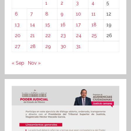
1
2
3
4
5
6
7
8
9
10
11
12
13
14
15
16
17
18
19
20
21
22
23
24
25
26
27
28
29
30
31
« Sep
Nov »