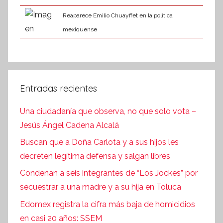
Reaparece Emilio Chuayffet en la política
mexiquense
Entradas recientes
Una ciudadanía que observa, no que solo vota –
Jesús Ángel Cadena Alcalá
Buscan que a Doña Carlota y a sus hijos les
decreten legítima defensa y salgan libres
Condenan a seis integrantes de “Los Jockes” por
secuestrar a una madre y a su hija en Toluca
Edomex registra la cifra más baja de homicidios
en casi 20 años: SSEM