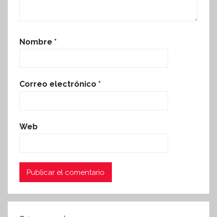
Nombre
*
Correo electrónico
*
Web