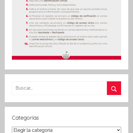
Buscar:
Buscar
Categorías
Categorías