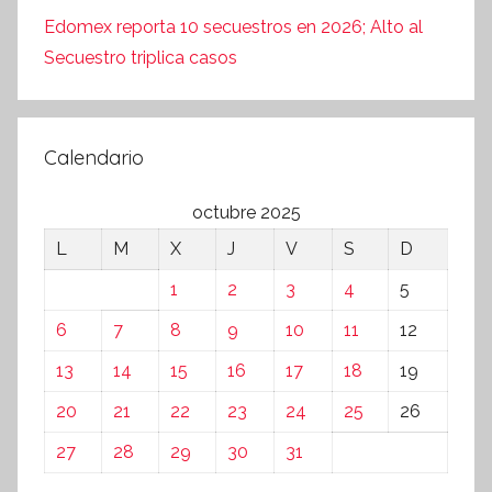
Edomex reporta 10 secuestros en 2026; Alto al
Secuestro triplica casos
Calendario
octubre 2025
L
M
X
J
V
S
D
1
2
3
4
5
6
7
8
9
10
11
12
13
14
15
16
17
18
19
20
21
22
23
24
25
26
27
28
29
30
31