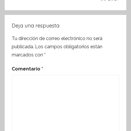
Deja una respuesta
Tu dirección de correo electrónico no será
publicada.
Los campos obligatorios están
marcados con
*
Comentario
*