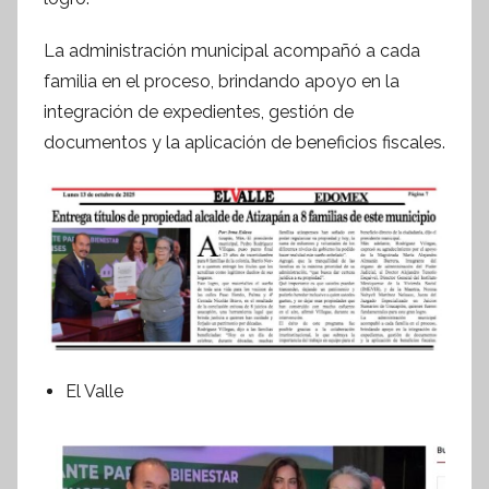
La administración municipal acompañó a cada
familia en el proceso, brindando apoyo en la
integración de expedientes, gestión de
documentos y la aplicación de beneficios fiscales.
El Valle