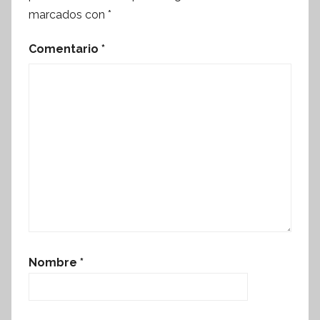
marcados con
*
Comentario
*
Nombre
*