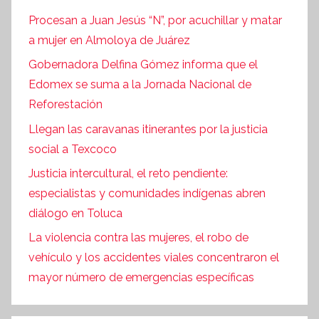
Procesan a Juan Jesús “N”, por acuchillar y matar
a mujer en Almoloya de Juárez
Gobernadora Delfina Gómez informa que el
Edomex se suma a la Jornada Nacional de
Reforestación
Llegan las caravanas itinerantes por la justicia
social a Texcoco
Justicia intercultural, el reto pendiente:
especialistas y comunidades indígenas abren
diálogo en Toluca
La violencia contra las mujeres, el robo de
vehículo y los accidentes viales concentraron el
mayor número de emergencias específicas