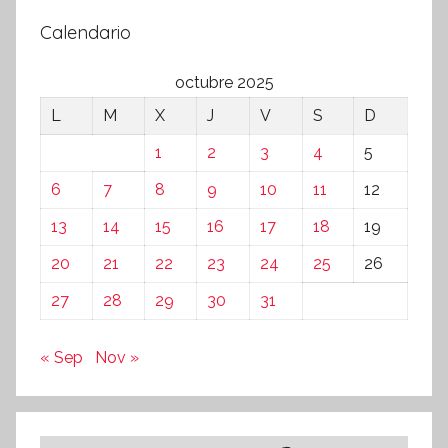
Calendario
octubre 2025
L
M
X
J
V
S
D
1
2
3
4
5
6
7
8
9
10
11
12
13
14
15
16
17
18
19
20
21
22
23
24
25
26
27
28
29
30
31
« Sep
Nov »