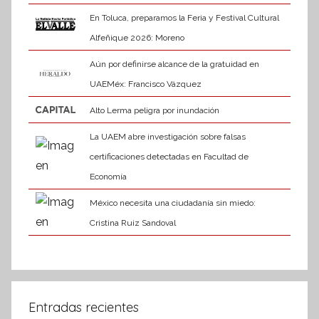
En Toluca, preparamos la Feria y Festival Cultural
Alfeñique 2026: Moreno
Aún por definirse alcance de la gratuidad en
UAEMéx: Francisco Vázquez
Alto Lerma peligra por inundación
La UAEM abre investigación sobre falsas
certificaciones detectadas en Facultad de
Economía
México necesita una ciudadanía sin miedo:
Cristina Ruiz Sandoval
Entradas recientes