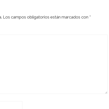
a.
Los campos obligatorios están marcados con
*