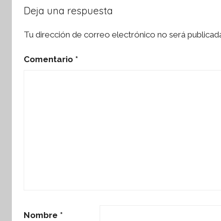
Deja una respuesta
Tu dirección de correo electrónico no será publicad
Comentario
*
Nombre
*