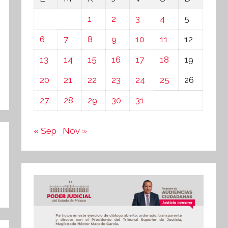
1
2
3
4
5
6
7
8
9
10
11
12
13
14
15
16
17
18
19
20
21
22
23
24
25
26
27
28
29
30
31
« Sep
Nov »