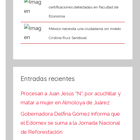
certificaciones detectadas en Facultad de
Economía
México necesita una ciudadanía sin miedo:
Cristina Ruiz Sandoval
Entradas recientes
Procesan a Juan Jesús “N”, por acuchillar y
matar a mujer en Almoloya de Juárez
Gobernadora Delfina Gómez informa que
el Edomex se suma a la Jornada Nacional
de Reforestación