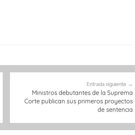
Entrada siguiente
Ministros debutantes de la Suprema
Corte publican sus primeros proyectos
de sentencia