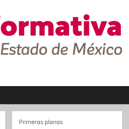
Primeras planas