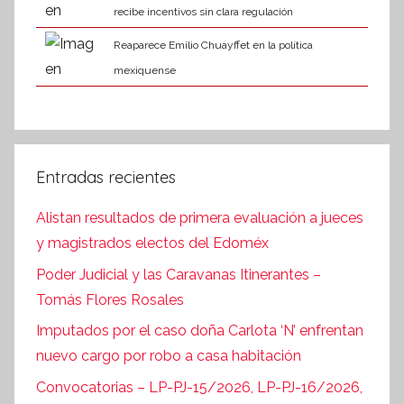
recibe incentivos sin clara regulación
Reaparece Emilio Chuayffet en la política
mexiquense
Entradas recientes
Alistan resultados de primera evaluación a jueces
y magistrados electos del Edoméx
Poder Judicial y las Caravanas Itinerantes –
Tomás Flores Rosales
Imputados por el caso doña Carlota ‘N’ enfrentan
nuevo cargo por robo a casa habitación
Convocatorias – LP-PJ-15/2026, LP-PJ-16/2026,