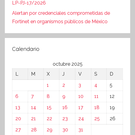
LP-PJ-17/2026
Alertan por credenciales comprometidas de
Fortinet en organismos públicos de México
Calendario
octubre 2025
L
M
X
J
V
S
D
1
2
3
4
5
6
7
8
9
10
11
12
13
14
15
16
17
18
19
20
21
22
23
24
25
26
27
28
29
30
31