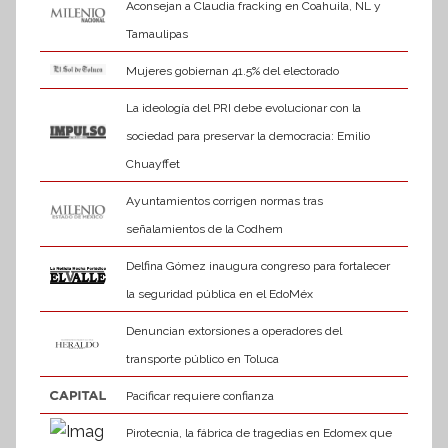
Aconsejan a Claudia fracking en Coahuila, NL y
Tamaulipas
Mujeres gobiernan 41.5% del electorado
La ideología del PRI debe evolucionar con la
sociedad para preservar la democracia: Emilio
Chuayffet
Ayuntamientos corrigen normas tras
señalamientos de la Codhem
Delfina Gómez inaugura congreso para fortalecer
la seguridad pública en el EdoMéx
Denuncian extorsiones a operadores del
transporte público en Toluca
Pacificar requiere confianza
Pirotecnia, la fábrica de tragedias en Edomex que