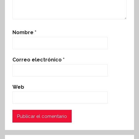
Nombre
*
Correo electrónico
*
Web