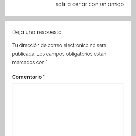
salir a cenar con un amigo
Deja una respuesta
Tu dirección de correo electrónico no será
publicada.
Los campos obligatorios están
marcados con
*
Comentario
*