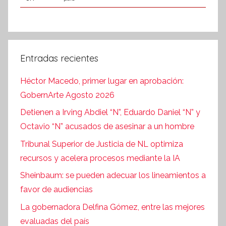
Entradas recientes
Héctor Macedo, primer lugar en aprobación:
GobernArte Agosto 2026
Detienen a Irving Abdiel “N”, Eduardo Daniel “N” y
Octavio “N” acusados de asesinar a un hombre
Tribunal Superior de Justicia de NL optimiza
recursos y acelera procesos mediante la IA
Sheinbaum: se pueden adecuar los lineamientos a
favor de audiencias
La gobernadora Delfina Gómez, entre las mejores
evaluadas del país