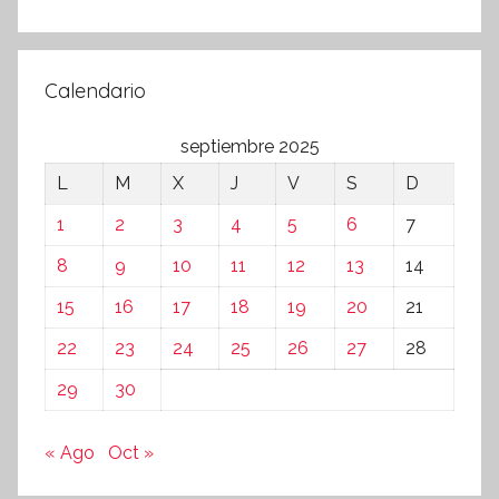
Calendario
septiembre 2025
L
M
X
J
V
S
D
1
2
3
4
5
6
7
8
9
10
11
12
13
14
15
16
17
18
19
20
21
22
23
24
25
26
27
28
29
30
« Ago
Oct »