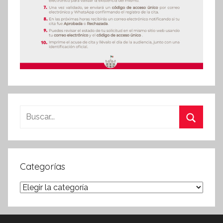
Buscar:
Buscar
Categorías
Categorías