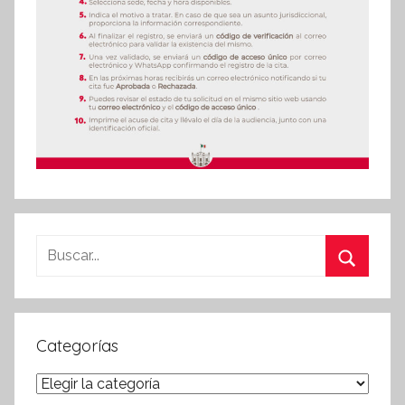
Buscar:
Buscar
Categorías
Categorías