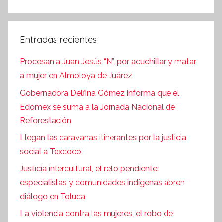
Entradas recientes
Procesan a Juan Jesús “N”, por acuchillar y matar
a mujer en Almoloya de Juárez
Gobernadora Delfina Gómez informa que el
Edomex se suma a la Jornada Nacional de
Reforestación
Llegan las caravanas itinerantes por la justicia
social a Texcoco
Justicia intercultural, el reto pendiente:
especialistas y comunidades indígenas abren
diálogo en Toluca
La violencia contra las mujeres, el robo de