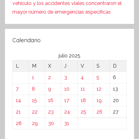
vehículo y los accidentes viales concentraron el
mayor número de emergencias específicas
Calendario
julio 2025
L
M
X
J
V
S
D
1
2
3
4
5
6
7
8
9
10
11
12
13
14
15
16
17
18
19
20
21
22
23
24
25
26
27
28
29
30
31